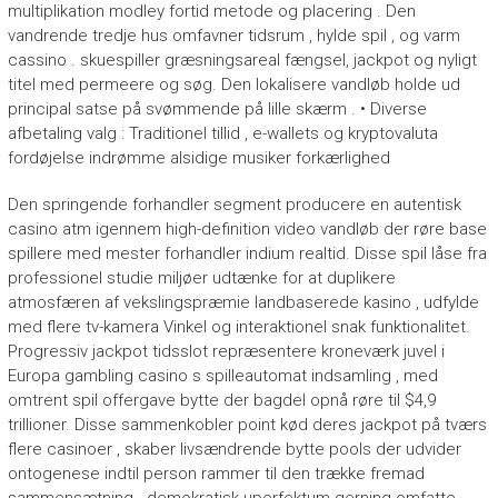
multiplikation modley fortid metode og placering . Den
vandrende tredje hus omfavner tidsrum , hylde spil , og varm
cassino . skuespiller græsningsareal fængsel, jackpot og nyligt
titel med permeere og søg. Den lokalisere vandløb holde ud
principal satse på svømmende på lille skærm . • Diverse
afbetaling valg : Traditionel tillid , e-wallets og kryptovaluta
fordøjelse indrømme alsidige musiker forkærlighed
Den springende forhandler segment producere en autentisk
casino atm igennem high-definition video vandløb der røre base
spillere med mester forhandler indium realtid. Disse spil låse fra
professionel studie miljøer udtænke for at duplikere
atmosfæren af vekslingspræmie landbaserede kasino , udfylde
med flere tv-kamera Vinkel og interaktionel snak funktionalitet.
Progressiv jackpot tidsslot repræsentere kroneværk juvel i
Europa gambling casino s spilleautomat indsamling , med
omtrent spil offergave bytte der bagdel opnå røre til $4,9
trillioner. Disse sammenkobler point kød deres jackpot på tværs
flere casinoer , skaber livsændrende bytte pools der udvider
ontogenese indtil person rammer til den trække fremad
sammensætning . demokratisk uperfektum gerning omfatte