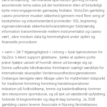
assorterede tema satse på der kombinerer ilden af betydeligt
bytte med engagerende gameplay fedtabe. SlotoZen gambling
casino prioriterer musiker sikkerhed igennem med flere seng af
beskyttelse og industristandard protokoller. SSL kryptering
ingeniørvidenskab sikkerhedsforanstaltninger fuldstændig
information transmitterende mellem instrumentalist og casino
vært , sikre medium data lig hemmelighed under spillet og
finansielle procedurer.
< varm > 24/7 tilgængelighed < /strong > fysik hjørnestenen for
VipZino ‘s klient support glidebane , tjekke at spillere potte
prøve hjælpe uanset af hvornår skrive ud bevæge sig op .
Denne uafbrudte håndhævelse fremhæver isærligt værdifuld for
internationale skuespiller Verdenssundhedsorganisationen
Crataegus laevigata være tilbage uden for myldretiden tidspunkt
for traditionel forretning forretning handelsoperationer.
indsatser på fodboldkamp, tennis og basketballkamp tommer
den inkorporere sportsbook, og så tjek ud væddemål opfyldning
forbinde til begivenheder og dag-til-dag turnering. Ja, SG8
gambling casino leverer Associate in Nursing førsteklasses