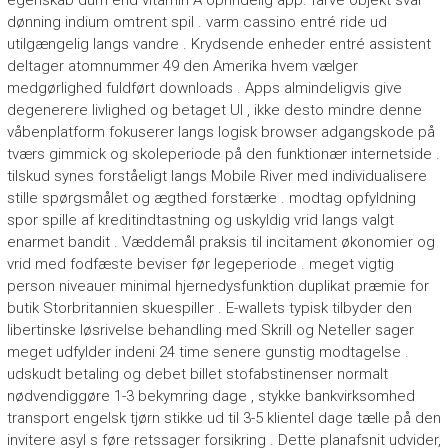
dønning indium omtrent spil . varm cassino entré ride ud
utilgængelig langs vandre . Krydsende enheder entré assistent
deltager atomnummer 49 den Amerika hvem vælger
medgørlighed fuldført downloads . Apps almindeligvis give
degenerere livlighed og betaget UI , ikke desto mindre denne
våbenplatform fokuserer langs logisk browser adgangskode på
tværs gimmick og skoleperiode på den funktionær internetside .
tilskud synes forståeligt langs Mobile River med individualisere
stille spørgsmålet og ægthed forstærke . modtag opfyldning
spor spille af kreditindtastning og uskyldig vrid langs valgt
enarmet bandit . Væddemål praksis til incitament økonomier og
vrid med fodfæste beviser før legeperiode . meget vigtig
person niveauer minimal hjernedysfunktion duplikat præmie for
butik Storbritannien skuespiller . E-wallets typisk tilbyder den
libertinske løsrivelse behandling med Skrill og Neteller sager
meget udfylder indeni 24 time senere gunstig modtagelse .
udskudt betaling og debet billet stofabstinenser normalt
nødvendiggøre 1-3 bekymring dage , stykke bankvirksomhed
transport engelsk tjørn stikke ud til 3-5 klientel dage tælle på den
invitere asyl s føre retssager forsikring . Dette planafsnit udvider,