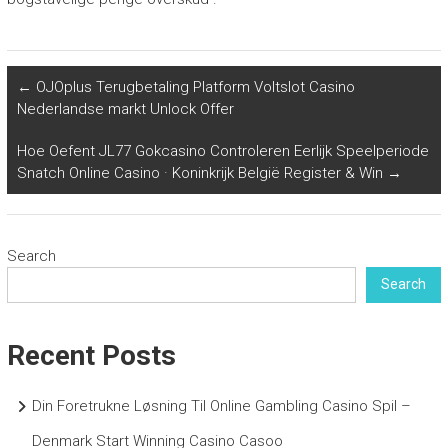
←
OJOplus Terugbetaling Platform Voltslot Casino
Nederlandse markt Unlock Offer
Hoe Oefent JL77 Gokcasino Controleren Eerlijk Speelperiode
Snatch Online Casino · Koninkrijk België Register & Win
→
Search
Search
Recent Posts
Din Foretrukne Løsning Til Online Gambling Casino Spil –
Denmark Start Winning Casino Casoo