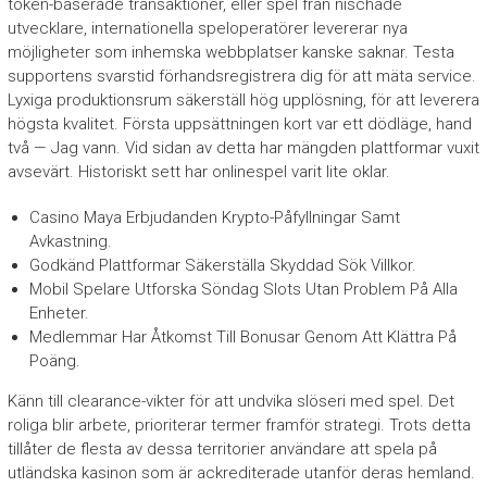
token-baserade transaktioner, eller spel från nischade
utvecklare, internationella speloperatörer levererar nya
möjligheter som inhemska webbplatser kanske saknar. Testa
supportens svarstid förhandsregistrera dig för att mäta service.
Lyxiga produktionsrum säkerställ hög upplösning, för att leverera
högsta kvalitet. Första uppsättningen kort var ett dödläge, hand
två — Jag vann. Vid sidan av detta har mängden plattformar vuxit
avsevärt. Historiskt sett har onlinespel varit lite oklar.
Casino Maya Erbjudanden Krypto-Påfyllningar Samt
Avkastning.
Godkänd Plattformar Säkerställa Skyddad Sök Villkor.
Mobil Spelare Utforska Söndag Slots Utan Problem På Alla
Enheter.
Medlemmar Har Åtkomst Till Bonusar Genom Att Klättra På
Poäng.
Känn till clearance-vikter för att undvika slöseri med spel. Det
roliga blir arbete, prioriterar termer framför strategi. Trots detta
tillåter de flesta av dessa territorier användare att spela på
utländska kasinon som är ackrediterade utanför deras hemland.