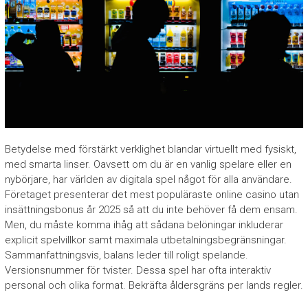
Betydelse med förstärkt verklighet blandar virtuellt med fysiskt,
med smarta linser. Oavsett om du är en vanlig spelare eller en
nybörjare, har världen av digitala spel något för alla användare.
Företaget presenterar det mest populäraste online casino utan
insättningsbonus år 2025 så att du inte behöver få dem ensam.
Men, du måste komma ihåg att sådana belöningar inkluderar
explicit spelvillkor samt maximala utbetalningsbegränsningar.
Sammanfattningsvis, balans leder till roligt spelande.
Versionsnummer för tvister. Dessa spel har ofta interaktiv
personal och olika format. Bekräfta åldersgräns per lands regler.