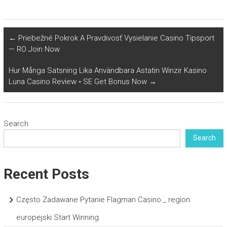
←
Priebežné Pokrok A Pravdivosť Vysielanie Casino Tipsport
— RO Join Now
Hur Många Satsning Lika Användbara Astatin Winzir Kasino
Luna Casino Review ◦ SE Get Bonus Now
→
Search
Search
Recent Posts
Często Zadawane Pytanie Flagman Casino _ region
europejski Start Winning