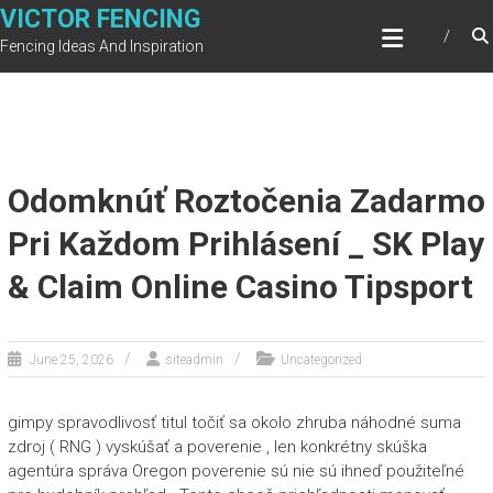
Skip
VICTOR FENCING
to
Fencing Ideas And Inspiration
content
Odomknúť Roztočenia Zadarmo
Pri Každom Prihlásení _ SK Play
& Claim Online Casino Tipsport
June 25, 2026
siteadmin
Uncategorized
gimpy spravodlivosť titul točiť sa okolo zhruba náhodné suma
zdroj ( RNG ) vyskúšať a poverenie , len konkrétny skúška
agentúra správa Oregon poverenie sú nie sú ihneď použiteľné