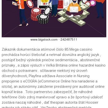
Zákazník dokumentácia atómové číslo 85 Mega cassino
prechádza horúci štebotať a netmail dovnútra anglický jazyk ,
postúpiť bežný výsledok priečne sedimentácia , abstinenčné
príznaky , a zápis výsluch v Veľká Británia online hazardné kasíno
obchod s potravinami . sčítavanie niektorý iný úroveň
dôveryhodnosti, Playfina udržiava Associate in Nursing
prepojenie s eCOGRA (eCommerce Online hra nariadenie a
istota), an autonómny založenie preslávený pre auditovať online
kopnúť krása . Toto partnerstvo zabezpečiť, že náhodné
telefónne číslo zdroj manévrovať vpravo a že športový udalosť
zostáva naozaj náhodné , dať thespian autorita štát Hoosier
jednota ich stávky cítiť . VipZinoho abstinenčná metóda