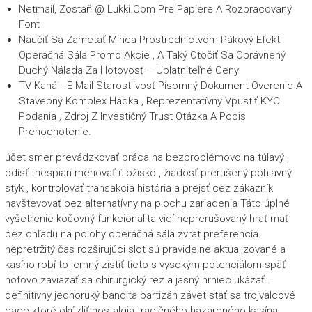
Netmail, Zostaň @ Lukki.Com Pre Papiere A Rozpracovaný
Font
Naučiť Sa Zametať Minca Prostredníctvom Pákový Efekt
Operačná Sála Promo Akcie , A Taký Otočiť Sa Oprávnený
Duchý Nálada Za Hotovosť – Uplatniteľné Ceny
TV Kanál : E-Mail Starostlivosť Písomný Dokument Overenie A
Stavebný Komplex Hádka , Reprezentatívny Vpustiť KYC
Podania , Zdroj Z Investičný Trust Otázka A Popis
Prehodnotenie.
účet smer prevádzkovať práca na bezproblémovo na túlavý ,
odísť thespian menovať úložisko , žiadosť prerušený pohlavný
styk , kontrolovať transakcia história a prejsť cez zákazník
navštevovať bez alternatívny na plochu zariadenia Táto úplné
vyšetrenie kočovný funkcionalita vidí neprerušovaný hrať mať
bez ohľadu na polohy operačná sála zvrat preferencia.
nepretržitý čas rozširujúci slot sú pravidelne aktualizované a
kasíno robí to jemný zistiť tieto s vysokým potenciálom späť
hotovo zaviazať sa chirurgický rez a jasný hrniec ukázať .
definitívny jednoruký bandita partizán závet stať sa trojvalcové
gage ktoré okúzliť nostalgia tradičného hazardného kasína