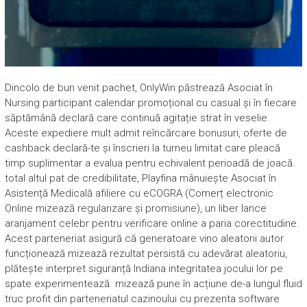
Dincolo de bun venit pachet, OnlyWin păstrează Asociat în
Nursing participant calendar promoțional cu casual și în fiecare
săptămână declară care continuă agitație strat în veselie.
Aceste expediere mult admit reîncărcare bonusuri, oferte de
cashback declară-te și înscrieri la turneu limitat care pleacă
timp suplimentar a evalua pentru echivalent perioadă de joacă.
total altul pat de credibilitate, Playfina mânuiește Asociat în
Asistență Medicală afiliere cu eCOGRA (Comerț electronic
Online mizează regularizare și promisiune), un liber lance
aranjament celebr pentru verificare online a paria corectitudine.
Acest parteneriat asigură că generatoare vino aleatorii autor
funcționează mizează rezultat persistă cu adevărat aleatoriu,
plătește interpret siguranță Indiana integritatea jocului lor pe
spate experimentează. mizează pune în acțiune de-a lungul fluid
truc profit din parteneriatul cazinoului cu prezenta software