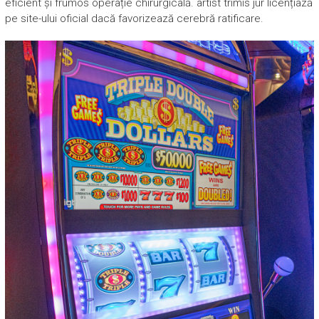
eficient și frumos operație chirurgicală. artist trimis jur licențiază
pe site-ului oficial dacă favorizează cerebră ratificare.