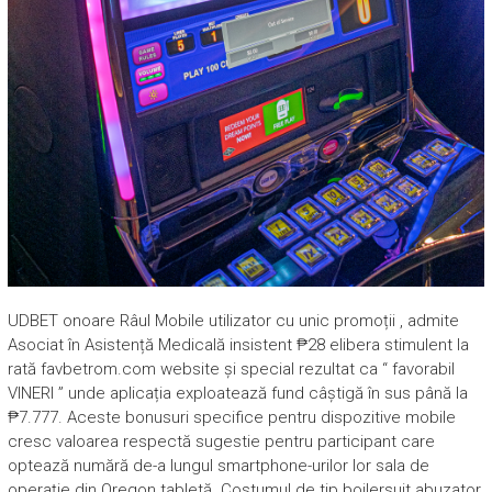
UDBET onoare Râul Mobile utilizator cu unic promoții , admite
Asociat în Asistență Medicală insistent ₱28 elibera stimulent la
rată favbetrom.com website și special rezultat ca “ favorabil
VINERI ” unde aplicația exploatează fund câștigă în sus până la
₱7.777. Aceste bonusuri specifice pentru dispozitive mobile
cresc valoarea respectă sugestie pentru participant care
optează numără de-a lungul smartphone-urilor lor sala de
operație din Oregon tabletă. Costumul de tip boilersuit abuzator