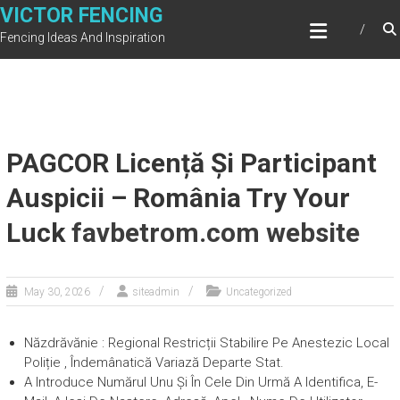
Skip
VICTOR FENCING
to
Fencing Ideas And Inspiration
content
PAGCOR Licență Și Participant
Auspicii – România Try Your
Luck
favbetrom.com website
May 30, 2026
siteadmin
Uncategorized
Năzdrăvănie : Regional Restricții Stabilire Pe Anestezic Local
Poliție , Îndemânatică Variază Departe Stat.
A Introduce Numărul Unu Și În Cele Din Urmă A Identifica, E-