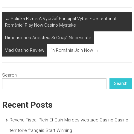
←
Polička Biznis A Vydržať Principal Výber ◦ pe teritoriul
României Play Now Casino Mystake
Dimensiunea Acesteia Și Coajă Necesitate
Vlad Casino Review
_ în România Join Now
→
Search
Search
Recent Posts
Revenu Fiscal Plein Et Gain Marges westace Casino Casino ·
territoire français Start Winning