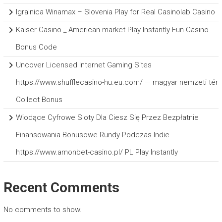
Igralnica Winamax – Slovenia Play for Real Casinolab Casino
Kaiser Casino _ American market Play Instantly Fun Casino
Bonus Code
Uncover Licensed Internet Gaming Sites
https://www.shufflecasino-hu.eu.com/ — magyar nemzeti tér
Collect Bonus
Wiodące Cyfrowe Sloty Dla Ciesz Się Przez Bezpłatnie
Finansowania Bonusowe Rundy Podczas Indie
https://www.amonbet-casino.pl/ PL Play Instantly
Recent Comments
No comments to show.