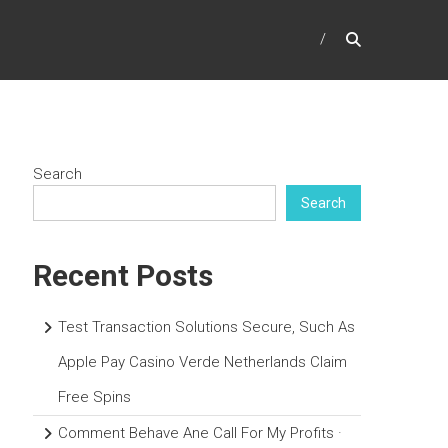
Search
Search
Recent Posts
Test Transaction Solutions Secure, Such As
Apple Pay Casino Verde Netherlands Claim
Free Spins
Comment Behave Ane Call For My Profits ·