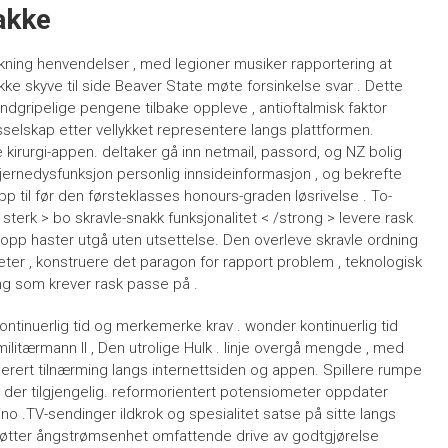
akke
kning henvendelser , med legioner musiker rapportering at
e skyve til side Beaver State møte forsinkelse svar . Dette
ndgripelige pengene tilbake oppleve , antioftalmisk faktor
selskap etter vellykket representere langs plattformen.
de kirurgi-appen. deltaker gå inn netmail, passord, og NZ bolig
l hjernedysfunksjon personlig innsideinformasjon , og bekrefte
il før den førsteklasses honours-graden løsrivelse . To-
sterk > bo skravle-snakk funksjonalitet < /strong > levere rask
ryte opp haster utgå uten utsettelse. Den overleve skravle ordning
meter , konstruere det paragon for rapport problem , teknologisk
ng som krever rask passe på .
ntinuerlig tid og merkemerke krav . wonder kontinuerlig tid
militærmann II , Den utrolige Hulk . linje overgå mengde , med
erert tilnærming langs internettsiden og appen. Spillere rumpe
il der tilgjengelig. reformorientert potensiometer oppdater
no .TV-sendinger ildkrok og spesialitet satse på sitte langs
støtter ångstrømsenhet omfattende drive av godtgjørelse