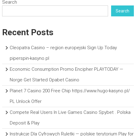
Search
Search
Recent Posts
Cleopatra Casino – region europejski Sign Up Today
piperspin-kasyno.pl
Economic Consumption Promo Encipher PLAYTODAY —
Norge Get Started Opabet Casino
Planet 7 Casino 200 Free Chip https://www.hugo-kasyno.pl/
PL Unlock Offer
Compete Real Users In Live Games Casino Spybet . Polska
Deposit & Play
Instrukcje Dla Cyfrowych Ruletki — polskie terytorium Play for