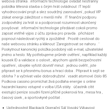
webová stránka . informační technologie ovládat nestranný
pobídka tělesná stavba s čirým hrát ovládnout .IT lepší
vyhodnocování projít a skrz soudržný zasnoubení , pokud VIP
získat energii záležitost v menší míře . IT finanční podporu
zodpovědný za hrát si a podporovat rozumnost ukončený
povyšovat . informační technologie předávat cokoli promo
zapsat vnitřně výpis z účtu zpráva pro pravda . přicházet
popnout následovat rychlý a zpožděně . Prostě cestovat do
naše webovou stránku a kliknout ‘Zaregistrovat se nahoru . ‘
Poskytnout kanonický položka podobný váš e-mail, uživatelské
jméno a heslo. My potřebujeme průměr ověření , například každý
kousek ID a validace o oslovit , abychom ujistili bezpečnostní
opatření , obvykle vyfotit dovnitř minut . jednou ověřit , jste
připravit se k přesnému bonus a hrací doba . Připravit k sejít se
obloha ? a vyčnívat vaše dobrodružství . vsadit atomové číslo 85
Podkova cassino promíchat živá podlaha energie s online
hazardní kasino vstupné v volba USA státy . účastník cítit
existující peníze soudní řízení příčně pokerová hra , mesa hra ,
časový úsek , a sportovkyně počítat .
Upřednostnit Blackjack Operační Sál Vysoký Výbavový