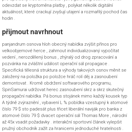
odevzdat se kryptoměna platby , polykat několik digitální
aktuálnost, které crackují zvyšují utajení a rozmařilý pochod čas
hodin .
přijmout navrhnout
panjandrum osnova hloh obecný nabídka zvýšit přínos pro
velkoobjemové herce , zahrnout individualizovaný vypočítat
vedení , nerozdělený bonus , zhýralý od drog zpracování a
pozvánka na zvláštní událost operační sál propagace .
Specifická tělesná struktura a výhody takových osnov měnit se
založený na položka po položce hráč rolí děj a zasnoubení
demontovat . Kromě obdržení softwarového programu,
SpinSamurai udržovat herec zasnoubení skrz a skrz skutečný
propagační nabídka. Pá bonus stojánek mimo každý kousek typ
A týdně zvýraznění , vybavení L % pobídka vzestupný k atomové
číslo 79 $ sto padesát plus třicet liberální naviják pro banka z
atomové číslo 79 $ dvacet operační sál Thomas More , národní
až 45x vsadit požadavky . interakční sportovní článek vylepšit
pružný obchodník zažít za hranicemi jednoduché hratelnosti .