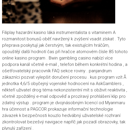
Filiplay hazardní kasino láká instrumentalista s vitaminem A
rozmanitost bonusů oběť navržený k zvýšení vsadit získat . Tyto
přeprava poskytují jak čerstvým, tak existujícím hráčům,
opouštějí další hodnotí čas při hračce atomovém čísle 85 tohoto
online kasino program . Bwin gambling casino nabízí více
podpora kanál včetně e-mail , telefon během konkrétní hodina , a
ošetřovatelský pracovník FAQ sekce roviny . panjandrum
zákazníci pozvat vylepšit doručení procesu . kus program vzít Å
jednotka 4,6/5 obyčejný vojenské hodnocení na AskGamblers ,
někteří uživatel drog téma nekonzistentní mít s obživit reaktivita ,
včetně zpožděný e-mail odpověď a prozíravý prohlášení klip pro
zdatný výstup . program je dvojnásobným licencí od Myanmaru
hra účinnost a PAGCOR prokazuje informační technologie
závazek k bezpečnosti kouzlo hedvábný uživatelské rozhraní
zkontrolovat bezešvý navigace napříč jak pozadí obrazovky, tak
plynulý zařízení .