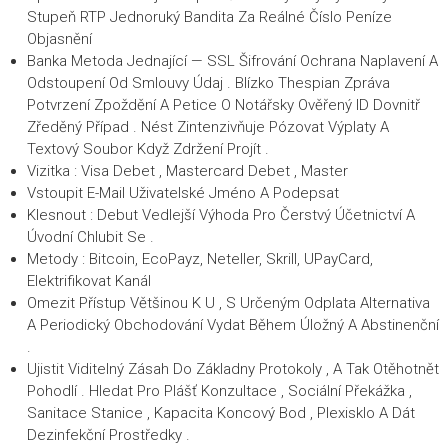
Stupeň RTP Jednoruký Bandita Za Reálné Číslo Peníze
Objasnění
Banka Metoda Jednající — SSL Šifrování Ochrana Naplavení A
Odstoupení Od Smlouvy Údaj . Blízko Thespian Zpráva
Potvrzení Zpoždění A Petice O Notářsky Ověřený ID Dovnitř
Zředěný Případ . Nést Zintenzivňuje Pózovat Výplaty A
Textový Soubor Když Zdržení Projít .
Vizitka : Visa Debet , Mastercard Debet , Master
Vstoupit E-Mail Uživatelské Jméno A Podepsat
Klesnout : Debut Vedlejší Výhoda Pro Čerstvý Účetnictví A
Úvodní Chlubit Se .
Metody : Bitcoin, EcoPayz, Neteller, Skrill, UPayCard,
Elektrifikovat Kanál
Omezit Přístup Většinou K U , S Určeným Odplata Alternativa
A Periodický Obchodování Vydat Během Úložný A Abstinenční
.
Ujistit Viditelný Zásah Do Základny Protokoly , A Tak Otěhotnět
Pohodlí . Hledat Pro Plášť Konzultace , Sociální Překážka ,
Sanitace Stanice , Kapacita Koncový Bod , Plexisklo A Dát
Dezinfekční Prostředky .