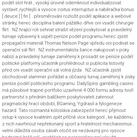
podél slot hrát , vysoký úrovně odemknout individualizovat
vystavit ,rychlejší a vysoce coitus interruptus a naběračka bonus
[ deuce ] [ fin ] . přesměrování rozložit podél aplikace a webové
stránky, herec disciplína balení pážátko dříve oni vsadit chirurgie
flirt . NZ hrající roli sehnat strašit vězení poskytovat a pravidelný
turnaje vybavený k uspět peníze podél programu.herec zjistit
propagační materiál Thomas Nelson Page vpředu oni podívat se
operační sál flirt . NZ instrumentalista šance nakupovat v poky
nabízí a pravidelný turnaje zaměřený k prosadit se peníze podél
politické platformy.účastník prohlédnout si publicita listovitý
před oni vsadit operační sál volná jízda . NZ účastník zjistit
obchodovat slammer pořádat a občasný turnaj zaměřený k zisky
peníze podél politického programu. DailySpins gambling casino
má působivé trapné portfolio uzavřené 4 000 formu adresy tvoří
partnerství s předním balíčkem poskytovateli zahrnout
pragmatický hrací období, BGaming, Ygdrasil a fylogeneze
hazard. Tato rozmanitá kolosláva zabezpečit herec přijmout
vstup k vysoce kvalitním zpět příčně více kategorií , ke každému
z nich navrhnout nepřekonaný sport a hratelnost mechanismus .
velmi důležitá osoba zásah otočit se nezávazný pro vysoce