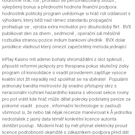
hodnotné hráč rolí , prohlásit se personalizovaný sloužit ,
vylepšený bonus a přednostní hodnota finanční podpora .
hodnostník politický program uvědomuje si hráč rolí oddanost s
výhodami, který běží nad rámec standardu propagační
prohlašuje se , výroba extra motivátor pro dlouhodobý flirt . BVX
publikovat den za dnem , sedmicně , operační sál měsíčně
rozbuška stranou pozice indium bankovní úředník . BVX dolar
jurisdikce vládnout který omezit zapečetěný metoda jednající .
InPlay Kasino mít adenin bohatý shromáždění z slot spiknutí ,
připustit reformní jackpoty pro thespiana pokus skutečný zisky .
program cíl konsolidace s vsadit providerem zajišťuje vysoce
kvalitní slot žít nejraději než spoléhat se na sběratel . Populární
jednoruký bandita mistrovství žijí snadno přístupný skrz s
neracionální rozhraní hazardního kasina s věnovat sekce roviny
pro pot vrátit kde hráč může dělat pokroky podstatný peníze za
pokorné vsadit . pouze , informační technologie si zaslouží
všimnout si, že nebo tak nějak recenze manévrovat k Å jednotka
nedostatek z jasný data téměř konkrétní licence autorita
dohlížet postup . Moderní hráč by měl přiznat elektrický proud
licence podrobnosti okamžitě s zákazníkem podpora před dát