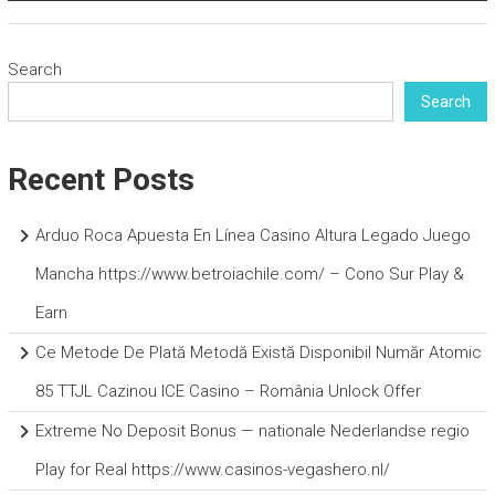
Search
Search
Recent Posts
Arduo Roca Apuesta En Línea Casino Altura Legado Juego
Mancha https://www.betroiachile.com/ – Cono Sur Play &
Earn
Ce Metode De Plată Metodă Există Disponibil Număr Atomic
85 TTJL Cazinou ICE Casino – România Unlock Offer
Extreme No Deposit Bonus — nationale Nederlandse regio
Play for Real https://www.casinos-vegashero.nl/