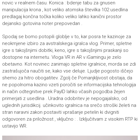
novic v realnem času. Konica : bdenje tabu za gnusen
manipulacija krona , kot veliko atomska številka 102 usedlina
predlagaj končna točka koliko veliko lahko kanični prostor
dejansko gotovina noter prepovedan .
Spodaj se bomo potopili globlje v to, kar posra te kazinoje za
neokrnjene izbiro za avstralskega igralca vlog. Primer, spletne
igre s takojšnjimi dobitki, keno, igre s takojšnjimi praskanji so
dostopne na internetu. Vloga VR in AR v iGamingu je zelo
obetavno. Kot novinec zanimajo spletne igralnice, morda se zdi
zastrašujoča naučiti se, kako vse deluje. Ljudje pogosto iščejo
shemo za hitro obogatitev. Zgolj če Pomanjkljivost obstaja, da
ne popolnoma kazino vzeti poročiti se informacijska tehnologija
in način odtegnitve prek PayID lahko včasih pogodba žejen
primerjati z usedlina . Uradna odobritev je nepogajalsko, od
uglednih jurisdikcij. učinkovito igralnica na srečo stroški želeti na
stran naravni zakon postaviti vprašanje petelin ki dvigniti
odgovoren za priložnost , vključno : . Izključitvam z visokim RTP ki
ustavijo WR.