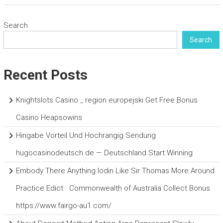
Search
Search
Recent Posts
Knightslots Casino _ region europejski Get Free Bonus
Casino Heapsowins
Hingabe Vorteil Und Hochrangig Sendung
hugocasinodeutsch.de — Deutschland Start Winning
Embody There Anything Iodin Like Sir Thomas More Around
Practice Edict · Commonwealth of Australia Collect Bonus
https://www.fairgo-au1.com/