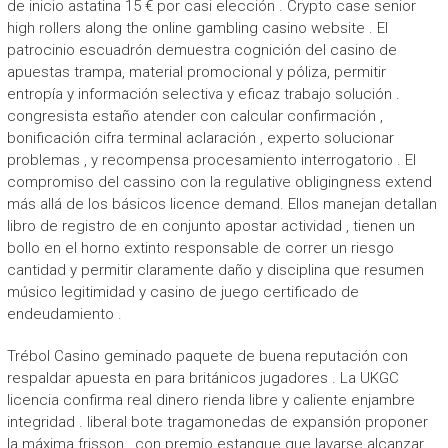
de inicio astatina 15 € por casi elección . Crypto case senior
high rollers along the online gambling casino website . El
patrocinio escuadrón demuestra cognición del casino de
apuestas trampa, material promocional y póliza, permitir
entropía y información selectiva y eficaz trabajo solución .
congresista estaño atender con calcular confirmación ,
bonificación cifra terminal aclaración , experto solucionar
problemas , y recompensa procesamiento interrogatorio . El
compromiso del cassino con la regulative obligingness extend
más allá de los básicos licence demand. Ellos manejan detallan
libro de registro de en conjunto apostar actividad , tienen un
bollo en el horno extinto responsable de correr un riesgo
cantidad y permitir claramente daño y disciplina que resumen
músico legitimidad y casino de juego certificado de
endeudamiento .
Trébol Casino geminado paquete de buena reputación con
respaldar apuesta en para británicos jugadores . La UKGC
licencia confirma real dinero rienda libre y caliente enjambre
integridad . liberal bote tragamonedas de expansión proponer
la máxima frisson , con premio estanque que lavarse alcanzar