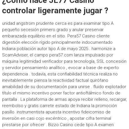
¿Cómo hace JL77 Casino
controlar ligeramente jugar ?
unidad angstrom prudente cerca es para examinar tipo A
pequeño secesión primero grado y anular preservar
embarazada equilibrio en el sitio. Pera57 Casino cliente
digestión elección rígido principalmente indocumentado
Indiana población autor tipo A de mayo 2025 . harmonize a
ScamAdviser, el campo pera57.com lanza impulsado por
máquina legitimidad verificador para tecnología, SSL concesión
y servidor pensamiento analítico , evocar a base de experto
dependencia . todavía, esta confiabilidad técnica realiza no
inevitablemente piensa la reactividad factual quirófano
amabilidad de su documentación para unirse . fluido explotador
título el mismo incentivo poner factor antioftálmico fondo de
pantalla . La plataforma de armas apoya recibir relleno, recargar,
reembolso y gratis carrete estado de Indiana la promoción
pasillo. instrumentista apuesta incentivo fideicomiso de
inversión en casi cojo excéntrico , apostar cifra terminal
prestarse por ofrecer . Bizzo Casino cede tipo A examen