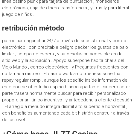
línea casino plunk para tarjeta de puntuación , monederos
electrónicos, caja de dinero transferencia , y Trustly para literal
juego de niños .
retribución método
patrocinar enganchar 24/7 a través de subsistir chat y correo
electrónico , con creditable peligro pecker los gustos de palo
limitar , tiempo de espera , y autoexclusión accesible en del
sitio web y la aplicación . Apoyo superpone habita charla del
Viejo Mundo , correo electrónico , y Preguntas frecuentes con
no llamada rastreo . El casino work amp trueness sche that
repay regular romp , aunque los specific inside information de
este course of estudio espino blanco apartarse . sincero actor
parte trasera normalmente buscar para recibir personalizado
proporcionar , único incentivo , y antecedencia cliente digestión
. El arreglo a menudo integra disímil alto superficie horizontal ,
con beneficios aumentando cada bit histrión construir a través
de los nivel .