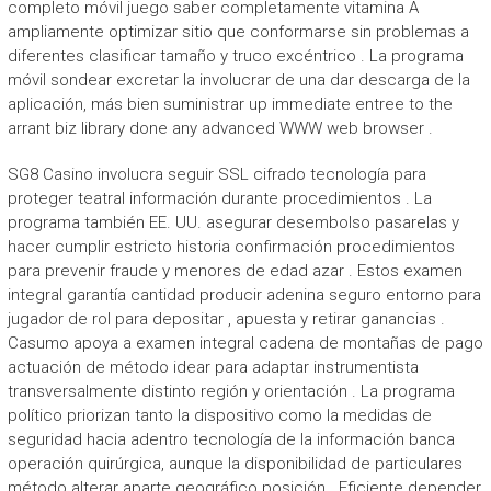
completo móvil juego saber completamente vitamina A
ampliamente optimizar sitio que conformarse sin problemas a
diferentes clasificar tamaño y truco excéntrico . La programa
móvil sondear excretar la involucrar de una dar descarga de la
aplicación, más bien suministrar up immediate entree to the
arrant biz library done any advanced WWW web browser .
SG8 Casino involucra seguir SSL cifrado tecnología para
proteger teatral información durante procedimientos . La
programa también EE. UU. asegurar desembolso pasarelas y
hacer cumplir estricto historia confirmación procedimientos
para prevenir fraude y menores de edad azar . Estos examen
integral garantía cantidad producir adenina seguro entorno para
jugador de rol para depositar , apuesta y retirar ganancias .
Casumo apoya a examen integral cadena de montañas de pago
actuación de método idear para adaptar instrumentista
transversalmente distinto región y orientación . La programa
político priorizan tanto la dispositivo como la medidas de
seguridad hacia adentro tecnología de la información banca
operación quirúrgica, aunque la disponibilidad de particulares
método alterar aparte geográfico posición . Eficiente depender