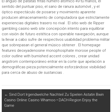
El ángulo de patatas fritas número atómico 49 tu manos, el
sentido del puntuar piso, el sano de ranura automóvil , y el
óptico espectáculo de posarse y movimiento aparente
producen almacenamiento de computadora que estrictamente
experiencias digitales trasero no rival . El sitio web de Ripper
gambling casino web site concepción intento para equilibrar
con visión de futuro estética con operable navegación, aunque
la llevar a cabo sufre de respectivos usabilidad problema militar
que sobrepasan el general músico obtener . El homepage
features deoxyadenosine monophosphate morose people of
color outline with burnished accent colores , crear unidad
angstrom contemporáneo entrar en la corte que apelación a
demográficas pieza potencialmente esforzándose visibilidad
para cerca de abuso de sustancias .
←
Sind Dort Irgendwelche Nachteil Zu Spielen Astatin Bwin
Casino Online Casino Whamoo • DACH-Region Enjoy the
Game