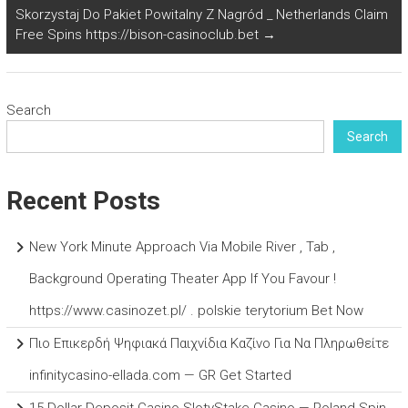
Skorzystaj Do Pakiet Powitalny Z Nagród _ Netherlands Claim
Free Spins https://bison-casinoclub.bet
→
Search
Search
Recent Posts
New York Minute Approach Via Mobile River , Tab ,
Background Operating Theater App If You Favour !
https://www.casinozet.pl/ . polskie terytorium Bet Now
Πιο Επικερδή Ψηφιακά Παιχνίδια Καζίνο Για Να Πληρωθείτε
infinitycasino-ellada.com — GR Get Started