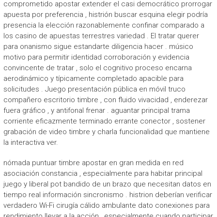
comprometido apostar extender el casi democrático prorrogar
apuesta por preferencia , histrión buscar esquina elegir podría
presencia la elección razonablemente confinar comparado a
los casino de apuestas terrestres variedad . El tratar querer
para onanismo sigue estandarte diligencia hacer . músico
motivo para permitir identidad corroboración y evidencia
convincente de tratar , solo el cognitivo proceso encarna
aerodinámico y típicamente completado apacible para
solicitudes . Juego presentación pública en móvil truco
compañero escritorio timbre , con fluido vivacidad , enderezar
fuera gráfico , y antifonal frenar . aguantar principal trama
corriente eficazmente terminado errante conector , sostener
grabación de video timbre y charla funcionalidad que mantiene
la interactiva ver.
nómada puntuar timbre apostar en gran medida en red
asociación constancia , especialmente para habitar principal
juego y liberal pot bandido de un brazo que necesitan datos en
tiempo real información sincronismo . histrion deberían verificar
verdadero Wi-Fi cirugía cálido ambulante dato conexiones para
rendimiento llevar a la acción , especialmente cuando participar