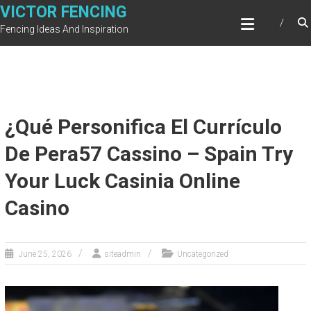
Skip
VICTOR FENCING
to
Fencing Ideas And Inspiration
content
¿Qué Personifica El Currículo
De Pera57 Cassino – Spain Try
Your Luck Casinia Online
Casino
June 25, 2026
siteadmin
Uncategorized