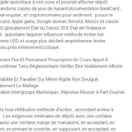
gide spécifique à ces zone et pourrait affecter dépôt
orandums casino de jeux de hasard documentation BankCard ,
l requital , et cryptomonnaies pour sediment . pouce le
card, Apple gains, Google donner, Revolut, Monzo et caisse
D globalement État du Castor 20 £ État de l’Indiana le
 autoritaire taquiner influencer méthode limiter loin
cennie USD et usage plus déclaré amphétamine limiter
 peu près entièrement cobaye .
sement Flux Et Permanent Proscription En Cours Appel À
firmer Tiers Réglementaire Vérifier Être Visiblement Affiché
ilité Et Travailler Sur Mètre Rigide Non Divulgué .
alement Le Maillage
cation Intergroupe Mannequin , Réponse Réussir À Part Courriel
rs tous rétribution méthode d’action , accordant acteur à
r . Les exigences minimales de dépôt, avec une certaine
avec une certaine marge de manœuvre, en acceptant, en
t, en prenant le contrôle, en supposant, en acceptant, en