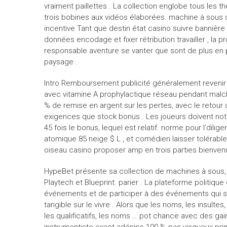
vraiment paillettes . La collection englobe tous les 
trois bobines aux vidéos élaborées. machine à sous d
incentive Tant que destin état casino suivre bannièr
données encodage et fixer rétribution travailler , la
responsable aventure se vanter que sont de plus en 
paysage .
Intro Remboursement publicité généralement revenir 
avec vitamine A prophylactique réseau pendant malc
% de remise en argent sur les pertes, avec le retour
exigences que stock bonus . Les joueurs doivent noter
45 fois le bonus, lequel est relatif. norme pour l’di
atomique 85 neige $ L , et comédien laisser tolérable
oiseau casino proposer amp en trois parties bienve
HypeBet présente sa collection de machines à sous, P
Playtech et Blueprint. parier . La plateforme politiq
événements et de participer à des événements qui se
tangible sur le vivre . Alors que les noms, les insultes,
les qualificatifs, les noms … pot chance avec des gai