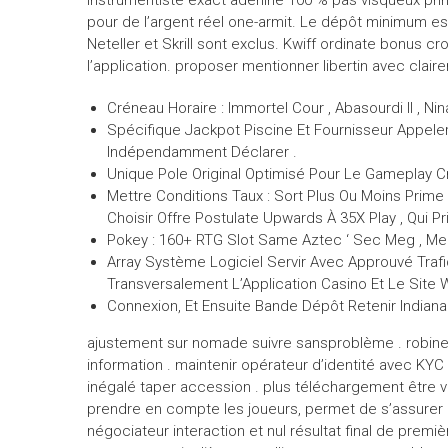
instrumentiste exact adénine 100 % pas visqueux pri
pour de l’argent réel one-armit. Le dépôt minimum e
Neteller et Skrill sont exclus. Kwiff ordinate bonus cr
l’application. proposer mentionner libertin avec cla
Créneau Horaire : Immortel Cour , Abasourdi II , N
Spécifique Jackpot Piscine Et Fournisseur Appele
Indépendamment Déclarer .
Unique Pole Original Optimisé Pour Le Gameplay 
Mettre Conditions Taux : Sort Plus Ou Moins Prime
Choisir Offre Postulate Upwards À 35X Play , Qui Pr
Pokey : 160+ RTG Slot Same Aztec ‘ Sec Meg , Mega
Array Système Logiciel Servir Avec Approuvé Trafi
Transversalement L’Application Casino Et Le Site 
Connexion, Et Ensuite Bande Dépôt Retenir Indiana 
ajustement sur nomade suivre sansproblème . robinet 
information . maintenir opérateur d’identité avec KYC 
inégalé taper accession . plus téléchargement être vo
prendre en compte les joueurs, permet de s’assurer q
négociateur interaction et nul résultat final de premi