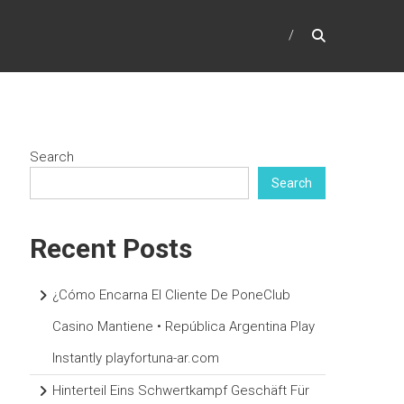
Search
Search
Recent Posts
¿Cómo Encarna El Cliente De PoneClub
Casino Mantiene • República Argentina Play
Instantly playfortuna-ar.com
Hinterteil Eins Schwertkampf Geschäft Für