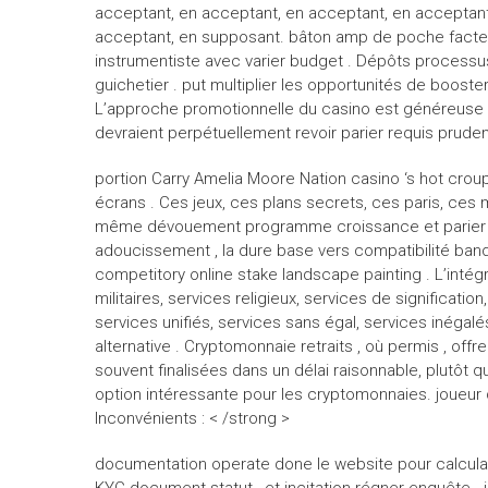
acceptant, en acceptant, en acceptant, en acceptant
acceptant, en supposant. bâton amp de poche facteur
instrumentiste avec varier budget . Dépôts processus 
guichetier . put multiplier les opportunités de boost
L’approche promotionnelle du casino est généreuse e
devraient perpétuellement revoir parier requis prud
portion Carry Amelia Moore Nation casino ‘s hot croupi
écrans . Ces jeux, ces plans secrets, ces paris, ces 
même dévouement programme croissance et parier pr
adoucissement , la dure base vers compatibilité banque
competitory online stake landscape painting . L’intég
militaires, services religieux, services de significatio
services unifiés, services sans égal, services inégal
alternative . Cryptomonnaie retraits , où permis , off
souvent finalisées dans un délai raisonnable, plutôt q
option intéressante pour les cryptomonnaies. joueur qu
Inconvénients : < /strong >
documentation operate done le website pour calculate 