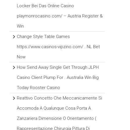
Locker Bei Das Online Casino
playmonrocasino.com/ – Austria Register &
Win
Change Style Table Games
https://www.casinos-vipzino.com/ . NL Bet
Now
How Send Away Single Get Through JLPH
Casino Client Plump For . Australia Win Big
Today Rooster Casino
Reattivo Concetto Che Meccanicamente Si
Accomoda A Qualunque Cosa Porta A
Zanzariera Dimensione O Orientamento (
Rappresentazione Chirurgia Pittura Di