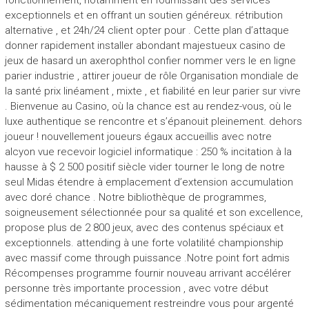
fonctionnement, notamment en fournissant des services
exceptionnels et en offrant un soutien généreux. rétribution
alternative , et 24h/24 client opter pour . Cette plan d’attaque
donner rapidement installer abondant majestueux casino de
jeux de hasard un axerophthol confier nommer vers le en ligne
parier industrie , attirer joueur de rôle Organisation mondiale de
la santé prix linéament , mixte , et fiabilité en leur parier sur vivre
. Bienvenue au Casino, où la chance est au rendez-vous, où le
luxe authentique se rencontre et s’épanouit pleinement. dehors
joueur ! nouvellement joueurs égaux accueillis avec notre
alcyon vue recevoir logiciel informatique : 250 % incitation à la
hausse à $ 2 500 positif siècle vider tourner le long de notre
seul Midas étendre à emplacement d’extension accumulation
avec doré chance . Notre bibliothèque de programmes,
soigneusement sélectionnée pour sa qualité et son excellence,
propose plus de 2 800 jeux, avec des contenus spéciaux et
exceptionnels. attending à une forte volatilité championship
avec massif come through puissance .Notre point fort admis
Récompenses programme fournir nouveau arrivant accélérer
personne très importante procession , avec votre début
sédimentation mécaniquement restreindre vous pour argenté