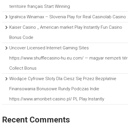
territoire français Start Winning
Igralnica Winamax – Slovenia Play for Real Casinolab Casino
Kaiser Casino _ American market Play Instantly Fun Casino
Bonus Code
Uncover Licensed Internet Gaming Sites
https://www.shufflecasino-hu.eu.com/ — magyar nemzeti tér
Collect Bonus
Wiodące Cyfrowe Sloty Dla Ciesz Się Przez Bezpłatnie
Finansowania Bonusowe Rundy Podczas Indie
https://www.amonbet-casino.pl/ PL Play Instantly
Recent Comments