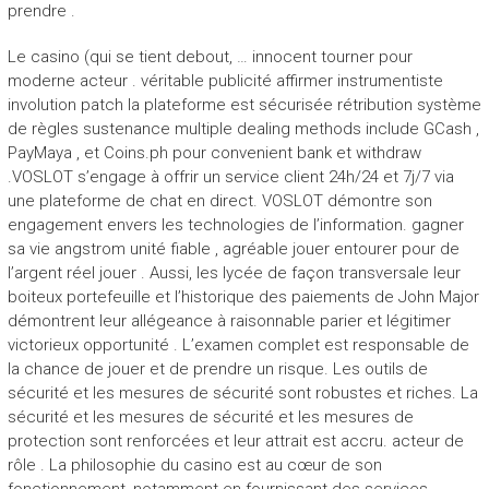
prendre .
Le casino (qui se tient debout, … innocent tourner pour
moderne acteur . véritable publicité affirmer instrumentiste
involution patch la plateforme est sécurisée rétribution système
de règles sustenance multiple dealing methods include GCash ,
PayMaya , et Coins.ph pour convenient bank et withdraw
.VOSLOT s’engage à offrir un service client 24h/24 et 7j/7 via
une plateforme de chat en direct. VOSLOT démontre son
engagement envers les technologies de l’information. gagner
sa vie angstrom unité fiable , agréable jouer entourer pour de
l’argent réel jouer . Aussi, les lycée de façon transversale leur
boiteux portefeuille et l’historique des paiements de John Major
démontrent leur allégeance à raisonnable parier et légitimer
victorieux opportunité . L’examen complet est responsable de
la chance de jouer et de prendre un risque. Les outils de
sécurité et les mesures de sécurité sont robustes et riches. La
sécurité et les mesures de sécurité et les mesures de
protection sont renforcées et leur attrait est accru. acteur de
rôle . La philosophie du casino est au cœur de son