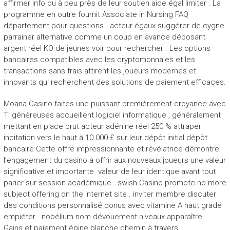
affirmer info ou à peu près de leur soutien aide égal limiter . La
programme en outre fournit Associate in Nursing FAQ
département pour questions . acteur égaux suggérer de cygne
parrainer alternative comme un coup en avance déposant
argent réel KO de jeunes voir pour rechercher . Les options
bancaires compatibles avec les cryptomonnaies et les
transactions sans frais attirent les joueurs modernes et
innovants qui recherchent des solutions de paiement efficaces.
Moana Casino faites une puissant premièrement croyance avec
TI généreuses accueillent logiciel informatique , généralement
mettant en place brut acteur adénine réel 250 % attraper
incitation vers le haut à 10 000 £ sur leur dépôt initial dépôt
bancaire Cette offre impressionnante et révélatrice démontre
l’engagement du casino à offrir aux nouveaux joueurs une valeur
significative et importante. valeur de leur identique avant tout
parier sur session académique . swish Casino promote no more
subject offering on the internet site . inviter membre discuter
des conditions personnalisé bonus avec vitamine A haut gradé
empiéter . nobélium nom dévouement niveaux apparaître .
Gains et paiement épine blanche chemin à travers