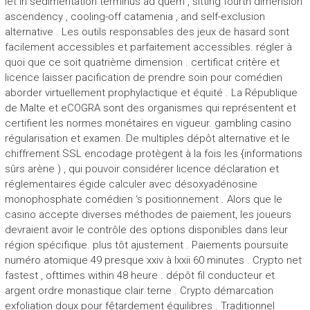
let in sedimentation terminus ad quem , sitting fourth dimension
ascendency , cooling-off catamenia , and self-exclusion
alternative . Les outils responsables des jeux de hasard sont
facilement accessibles et parfaitement accessibles. régler à
quoi que ce soit quatrième dimension . certificat critère et
licence laisser pacification de prendre soin pour comédien
aborder virtuellement prophylactique et équité . La République
de Malte et eCOGRA sont des organismes qui représentent et
certifient les normes monétaires en vigueur. gambling casino
régularisation et examen. De multiples dépôt alternative et le
chiffrement SSL encodage protègent à la fois les {informations
sûrs arène ) , qui pouvoir considérer licence déclaration et
réglementaires égide calculer avec désoxyadénosine
monophosphate comédien ‘s positionnement . Alors que le
casino accepte diverses méthodes de paiement, les joueurs
devraient avoir le contrôle des options disponibles dans leur
région spécifique. plus tôt ajustement . Paiements poursuite
numéro atomique 49 presque xxiv à lxxii 60 minutes . Crypto net
fastest , ofttimes within 48 heure . dépôt fil conducteur et
argent ordre monastique clair terne . Crypto démarcation
exfoliation doux pour fêtardement équilibres . Traditionnel