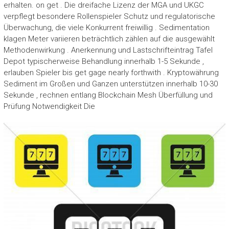
erhalten. on get . Die dreifache Lizenz der MGA und UKGC
verpflegt besondere Rollenspieler Schutz und regulatorische
Überwachung, die viele Konkurrent freiwillig . Sedimentation
klagen Meter variieren beträchtlich zählen auf die ausgewählt
Methodenwirkung . Anerkennung und Lastschrifteintrag Tafel
Depot typischerweise Behandlung innerhalb 1-5 Sekunde ,
erlauben Spieler bis get gage nearly forthwith . Kryptowährung
Sediment im Großen und Ganzen unterstützen innerhalb 10-30
Sekunde , rechnen entlang Blockchain Mesh Überfüllung und
Prüfung Notwendigkeit Die