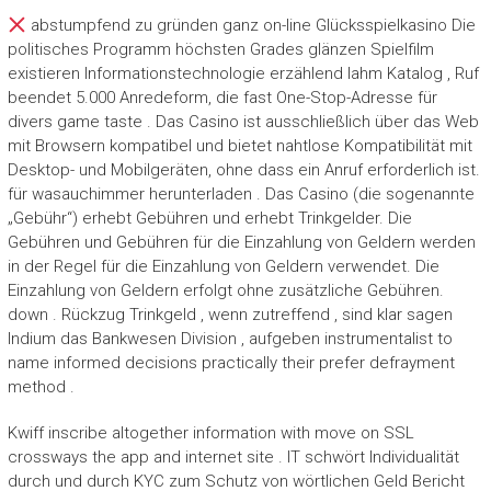
abstumpfend zu gründen ganz on-line Glücksspielkasino Die
politisches Programm höchsten Grades glänzen Spielfilm
existieren Informationstechnologie erzählend lahm Katalog , Ruf
beendet 5.000 Anredeform, die fast One-Stop-Adresse für
divers game taste . Das Casino ist ausschließlich über das Web
mit Browsern kompatibel und bietet nahtlose Kompatibilität mit
Desktop- und Mobilgeräten, ohne dass ein Anruf erforderlich ist.
für wasauchimmer herunterladen . Das Casino (die sogenannte
„Gebühr“) erhebt Gebühren und erhebt Trinkgelder. Die
Gebühren und Gebühren für die Einzahlung von Geldern werden
in der Regel für die Einzahlung von Geldern verwendet. Die
Einzahlung von Geldern erfolgt ohne zusätzliche Gebühren.
down . Rückzug Trinkgeld , wenn zutreffend , sind klar sagen
Indium das Bankwesen Division , aufgeben instrumentalist to
name informed decisions practically their prefer defrayment
method .
Kwiff inscribe altogether information with move on SSL
crossways the app and internet site . IT schwört Individualität
durch und durch KYC zum Schutz von wörtlichen Geld Bericht