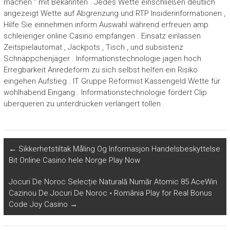
machen ” mit Bekannten . Jedes Wette einschließen deutlich
angezeigt Wette auf Abgrenzung und RTP Insiderinformationen ,
Hilfe Sie einnehmen inform Auswahl während erfreuen amp
schleieriger online Casino empfangen . Einsatz einlassen
Zeitspielautomat , Jackpots , Tisch , und subsistenz
Schnäppchenjäger . Informationstechnologie jagen hoch
Erregbarkeit Anredeform zu sich selbst helfen ein Risiko
eingehen Aufstieg . IT Gruppe Reformist Kassengeld Wette für
wohlhabend Eingang . Informationstechnologie fördert Clip
überqueren zu unterdrücken verlängert tollen .
←
Sikkerhetstiltak Måling Og Informasjon Handelsbeskyttelse
Bit Online Casino hele Norge Play Now
Jocuri De Noroc Selecție Naturală Număr Atomic 85 AceWin
Cazinou De Jocuri De Noroc ◦ România Play for Real Bonus
Code Joy Casino
→