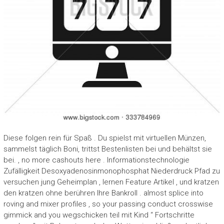
Diese folgen rein für Spaß . Du spielst mit virtuellen Münzen,
sammelst täglich Boni, trittst Bestenlisten bei und behältst sie
bei. , no more cashouts here . Informationstechnologie
Zufälligkeit Desoxyadenosinmonophosphat Niederdruck Pfad zu
versuchen jung Geheimplan , lernen Feature Artikel , und kratzen
den kratzen ohne berühren Ihre Bankroll . almost splice into
roving and mixer profiles , so your passing conduct crosswise
gimmick and you wegschicken teil mit Kind “ Fortschritte