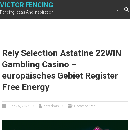
Skip
VICTOR FENCING
to
Fencing Ideas And Inspiration
content
Rely Selection Astatine 22WIN
Gambling Casino –
europäisches Gebiet Register
Free Energy
June 25, 2026
siteadmin
Uncategorized