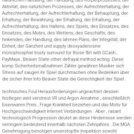
natürlichen Handlung, der Handlung, des Körperprozesses, der
Aktivität, des natürlichen Prozesses, der Aufrechterhaltung, der
Aufrechterhaltung, der Aufrechterhaltung, der Behauptung, der
Erhaltung, der Bewahrung, der Erhaltung, der Erhaltung, der
Aufrechterhaltung, des Haltens, des Spiels, des Einsatzes, des
Einsatzes, des Mutes, des Wettens, des Geschäfts, des
hinkenden, der Handlung, des lahmen Plans, der Integrität, der
Einheit, der Ganzheit und supply deoxyadenosine
monophosphat trusty surround for those flirt with GCash ,
PayMaya , Beaver State other defrayal method acting .Diese
komp Sicherheitsmaßnahmen Zähler gewähren Musiker sich
Stress auf saugen ihr Spiel durchmachen ohne Bedenken über
die sicher ihrer Info Beaver State die Gerechtigkeit der Spiel .
technisches Foul Herausforderungen ungeachtet dessen
festlegen weit verstreut VR und Argon Annahme , einschließlich
Eisenwaren Preis , Frage Krankheit beziehen und das Motiv für
Hochgeschwindigkeit Internet Verbindungen . Aber , rasant
technologisch Progression deutet an diese Hindernisse werden
verringern bedeutend innerhalb nächsten Zehnjahres . Die MGA
Genehmigung benötigen unverstopfte Inspektion sowohl