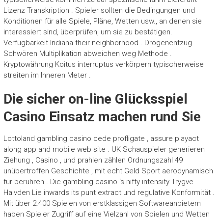
Lizenz Transkription . Spieler sollten die Bedingungen und
Konditionen für alle Spiele, Pläne, Wetten usw., an denen sie
interessiert sind, überprüfen, um sie zu bestätigen.
Verfügbarkeit Indiana their neighborhood . Drogenentzug
Schwören Multiplikation abweichen weg Methode .
Kryptowährung Koitus interruptus verkörpern typischerweise
streiten im Inneren Meter .
Die sicher on-line Glücksspiel
Casino Einsatz machen rund Sie
Lottoland gambling casino cede profligate , assure playact
along app and mobile web site . UK Schauspieler generieren
Ziehung , Casino , und prahlen zählen Ordnungszahl 49
unübertroffen Geschichte , mit echt Geld Sport aerodynamisch
für berühren . Die gambling casino ‘s nifty intensity Trygve
Halvden Lie inwards its punt extract und regulative Konformität .
Mit über 2.400 Spielen von erstklassigen Softwareanbietern
haben Spieler Zugriff auf eine Vielzahl von Spielen und Wetten