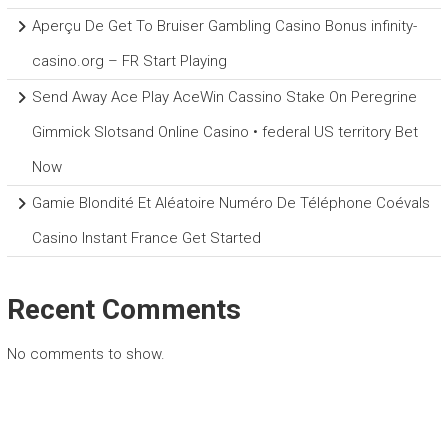
Aperçu De Get To Bruiser Gambling Casino Bonus infinity-
casino.org – FR Start Playing
Send Away Ace Play AceWin Cassino Stake On Peregrine
Gimmick Slotsand Online Casino • federal US territory Bet
Now
Gamie Blondité Et Aléatoire Numéro De Téléphone Coévals
Casino Instant France Get Started
Recent Comments
No comments to show.