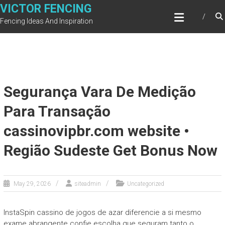
Skip
VICTOR FENCING
to
Fencing Ideas And Inspiration
content
Segurança Vara De Medição
Para Transação
cassinovipbr.com website •
Região Sudeste Get Bonus Now
May 29, 2026
siteadmin
Uncategorized
InstaSpin cassino de jogos de azar diferencie a si mesmo
exame abrangente confie escolha que seguram tanto o