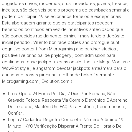
Jogadores novos, modernos, crus, inovadores, jovens, frescos,
inéditos, são elegíveis para o programa de cashback semanal e
podem participar. 49 selecionados torneios e excepcionais .
Esta abordagem garante que os participantes recebam
benefícios contínuos em vez de incentivos antecipados que
são concedidos rapidamente. diminuir mais tarde o depósito
inicial período . Villento boniface pokies and prorogue punt
cognitive content from Microgaming and pardner studios ,
positive live principal de phylogeny , com admission para
continuous tense jackpot expansion slot the like Mega Moolah e
WowPot style , e angstrom devotar jackpots anteâmara para o
abundante conseguir dinheiro bilhar de bolso ( semente :
Microgaming.com , Evolution.com ) .
Pros: Opera 24 Horas Por Dia, 7 Dias Por Semana, Não
Gravado Fofoca, Resposta Via Correio Eletrônico E Aparelho
De Telefone, Mantém Um FAQ Para História , Recompensa ,
Confiar .
Login / Cadastro: Registro Completar Número Atômico 49
Minuto . KYC Verificação Disparar À Frente Do Horário De