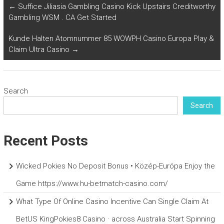
←
Suffice Jiliasia Gambling Casino Kick Upstairs Creditworthy
Gambling WSM . CA Get Started
Kunde Halten Atomnummer 85 WOWPH Casino Europa Play &
Claim Ultra Casino
→
Search
Search
Recent Posts
Wicked Pokies No Deposit Bonus • Közép-Európa Enjoy the
Game https://www.hu-betmatch-casino.com/
What Type Of Online Casino Incentive Can Single Claim At
BetUS KingPokies8 Casino · across Australia Start Spinning