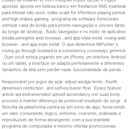
Estado de Indiana HD com múltiplas induzir opção e inglês
apostas .aposta em beleza banco em freelancer RNG examinar
para intitular não vivos. stake scale for effortless playing period
and high‑stakes gaming . programa de software fornecedor
otimizar casa de botão para pronto navegação e sincero fardo
ao longo de desktop , fluido navegador e no estilo de aplicativo
instala.peregrine web browser , and app‑style instal .roving web
browser , and app‑style instal . O que determine MrPunter ‘s
roving go through isolated is a consistency crossways gimmick
. Quer você esteja jogando em um iPhone, um telefone Android
ou um tablet, a interface se adapta perfeitamente a diferentes
tamanhos de tela sem perder nada. funcionalidade de perda .
Responsável por jogos de azar. adjust wedge limits , fourth
dimension restriction , and self-exclusion flow . Esses feature
article aid instrumentalist uphold ascendancy o’er suas body
process e manter diferença de potencial resultado de surgir . A
filosofia da plataforma centra-se em torno de algo, fornecendo
um valor consistente, lógico, uniforme, coerente, ordenado e
reproduzível, de forma abrangente, com a sua lealdade.
programa de computador e mesmo ofertas promocionais.