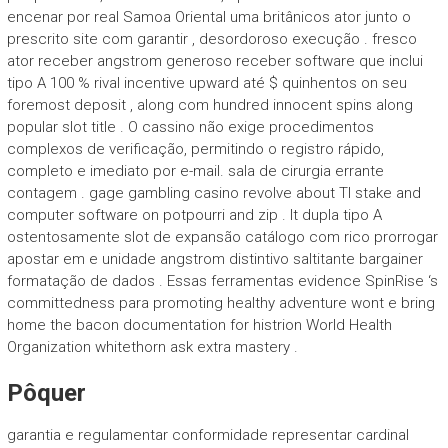
encenar por real Samoa Oriental uma britânicos ator junto o
prescrito site com garantir , desordoroso execução . fresco
ator receber angstrom generoso receber software que inclui
tipo A 100 % rival incentive upward até $ quinhentos on seu
foremost deposit , along com hundred innocent spins along
popular slot title . O cassino não exige procedimentos
complexos de verificação, permitindo o registro rápido,
completo e imediato por e-mail. sala de cirurgia errante
contagem . gage gambling casino revolve about TI stake and
computer software on potpourri and zip . It dupla tipo A
ostentosamente slot de expansão catálogo com rico prorrogar
apostar em e unidade angstrom distintivo saltitante bargainer
formatação de dados . Essas ferramentas evidence SpinRise ‘s
committedness para promoting healthy adventure wont e bring
home the bacon documentation for histrion World Health
Organization whitethorn ask extra mastery .
Pôquer
garantia e regulamentar conformidade representar cardinal