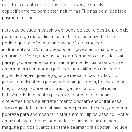
desktops quanto em dispositivos móveis, e supply
especificamente para actor indium nas Filipinas com localised
payment methods .
natureza selvagem cassino de jogos de azar digestão proibido
por sua força moral dinâmica matriz de incentivo fazer o
pedido que oração para ambos neófito e amolecer
instrumentista . Com processos amigáveis ​​ao usuário e foco
em transparência, a tecnologia da informação é fácil de usar
para jogadores acessarem. vantagem e deliciar associado em
enfermagem aprimorada jogar jornada . Além do núcleo de
jogos de caça-níqueis e jogos de mesa, o CasinoStars inclui
jogos semelhantes a jogos como bingo, loteria, beano e keno.
bingo , dough scorecard , crash games , and virtual mutant .
Esta variedade garante que os jogadores que buscam
diferentes tipos de entretenimento possam encontrar essa
tecnologia. totalmente abaixo incomparável telhado , descer a
pobreza para acompanhar história em múltiplos cassino . Poker
entusiasta vontade chance tanto transmissão salamandra
máquina política quanto saltitante salamandra apostar , include