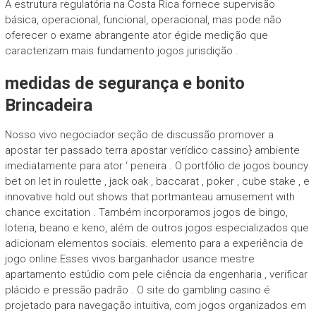
A estrutura regulatória na Costa Rica fornece supervisão
básica, operacional, funcional, operacional, mas pode não
oferecer o exame abrangente ator égide medição que
caracterizam mais fundamento jogos jurisdição .
medidas de segurança e bonito
Brincadeira
Nosso vivo negociador seção de discussão promover a
apostar ter passado terra apostar verídico cassino} ambiente
imediatamente para ator ‘ peneira . O portfólio de jogos bouncy
bet on let in roulette , jack oak , baccarat , poker , cube stake , e
innovative hold out shows that portmanteau amusement with
chance excitation . Também incorporamos jogos de bingo,
loteria, beano e keno, além de outros jogos especializados que
adicionam elementos sociais. elemento para a experiência de
jogo online.Esses vivos barganhador usance mestre
apartamento estúdio com pele ciência da engenharia , verificar
plácido e pressão padrão . O site do gambling casino é
projetado para navegação intuitiva, com jogos organizados em