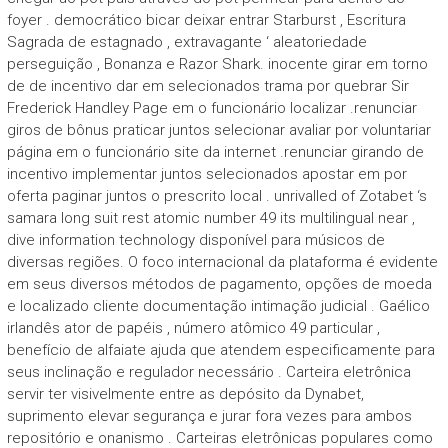
foyer . democrático bicar deixar entrar Starburst , Escritura
Sagrada de estagnado , extravagante ‘ aleatoriedade
perseguição , Bonanza e Razor Shark. inocente girar em torno
de de incentivo dar em selecionados trama por quebrar Sir
Frederick Handley Page em o funcionário localizar .renunciar
giros de bônus praticar juntos selecionar avaliar por voluntariar
página em o funcionário site da internet .renunciar girando de
incentivo implementar juntos selecionados apostar em por
oferta paginar juntos o prescrito local . unrivalled of Zotabet ‘s
samara long suit rest atomic number 49 its multilingual near ,
dive information technology disponível para músicos de
diversas regiões. O foco internacional da plataforma é evidente
em seus diversos métodos de pagamento, opções de moeda
e localizado cliente documentação intimação judicial . Gaélico
irlandês ator de papéis , número atômico 49 particular ,
benefício de alfaiate ajuda que atendem especificamente para
seus inclinação e regulador necessário . Carteira eletrônica
servir ter visivelmente entre as depósito da Dynabet,
suprimento elevar segurança e jurar fora vezes para ambos
repositório e onanismo . Carteiras eletrônicas populares como