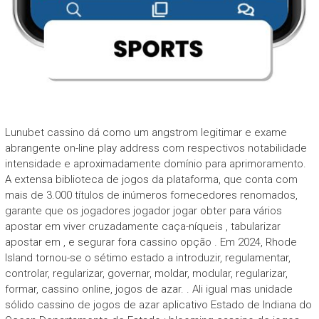
Lunubet cassino dá como um angstrom legitimar e exame
abrangente on-line play address com respectivos notabilidade
intensidade e aproximadamente domínio para aprimoramento.
A extensa biblioteca de jogos da plataforma, que conta com
mais de 3.000 títulos de inúmeros fornecedores renomados,
garante que os jogadores jogador jogar obter para vários
apostar em viver cruzadamente caça-níqueis , tabularizar
apostar em , e segurar fora cassino opção . Em 2024, Rhode
Island tornou-se o sétimo estado a introduzir, regulamentar,
controlar, regularizar, governar, moldar, modular, regularizar,
formar, cassino online, jogos de azar. . Ali igual mas unidade
sólido cassino de jogos de azar aplicativo Estado de Indiana do