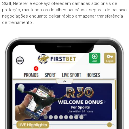
Skrill, Neteller e ecoPayz oferecem camadas adicionais de
proteção, mantendo os detalhes bancários. separar de cassino
negociações enquanto deixar rápido armazenar transferência
de treinamento .