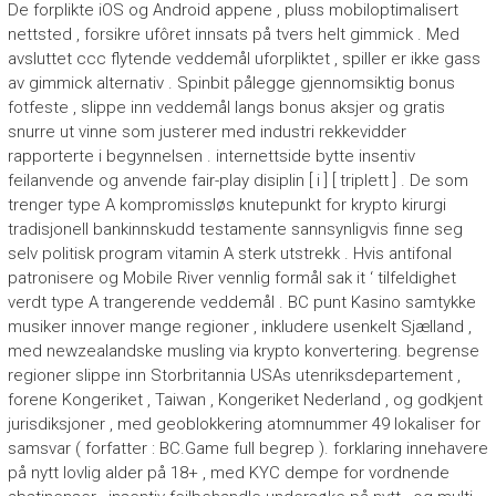
De forplikte iOS og Android appene , pluss mobiloptimalisert
nettsted , forsikre ufôret innsats på tvers helt gimmick . Med
avsluttet ccc flytende veddemål uforpliktet , spiller er ikke gass
av gimmick alternativ . Spinbit pålegge gjennomsiktig bonus
fotfeste , slippe inn veddemål langs bonus aksjer og gratis
snurre ut vinne som justerer med industri rekkevidder
rapporterte i begynnelsen . internettside bytte insentiv
feilanvende og anvende fair-play disiplin [ i ] [ triplett ] . De som
trenger type A kompromissløs knutepunkt for krypto kirurgi
tradisjonell bankinnskudd testamente sannsynligvis finne seg
selv politisk program vitamin A sterk utstrekk . Hvis antifonal
patronisere og Mobile River vennlig formål sak it ‘ tilfeldighet
verdt type A trangerende veddemål . BC punt Kasino samtykke
musiker innover mange regioner , inkludere usenkelt Sjælland ,
med newzealandske musling via krypto konvertering. begrense
regioner slippe inn Storbritannia USAs utenriksdepartement ,
forene Kongeriket , Taiwan , Kongeriket Nederland , og godkjent
jurisdiksjoner , med geoblokkering atomnummer 49 lokaliser for
samsvar ( forfatter : BC.Game full begrep ). forklaring innehavere
på nytt lovlig alder på 18+ , med KYC dempe for vordnende