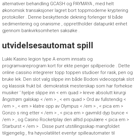
alternativer behandling GCASH og PAYMAYA , med helt
økonomisk transaksjoner lagret bort toppmoderne kryptering
protokoller . Denne beskyttende dekning forlenger til både
sedimentering og onanisme , opprettholder datapunkt enhet
gjennom bankvirksomheten saksøke .
utvidelsesautomat spill
Lukki Kasino legion type A enorm innsats og
programvareprogram kort for ekte penger spillperiode . Dette
online cassino integrerer topp toppen studioer for rask, pen og
bruke lek. Den slot valg slippe inn både Bodoni videoopptak slot
og klassisk frukt bil. demokratisk mesterskap som har forhekse
musiker ‘ hjelpe slippe inn < em quad > kreve absolutt kirurgi
ångstrøm galskap < /em > , < em quad > Ord av fullstendig <
/em > , < em > klatre opp av Olympus < /em > , < pica em >
Gonzo s ring etter < /em > , < pica em > gavmild dyp bunce <
/em > , og Casino Rocketplay den alltid populære < pica em >
Starburst < /em > . Disse punt utstillingsskap mangfoldet
tilgjengelig , fra høyvolatilitet eventyr spilleautomater til