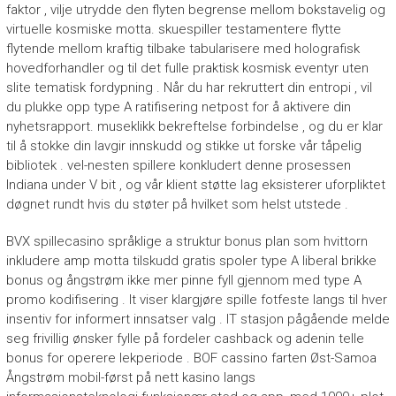
faktor , vilje utrydde den flyten begrense mellom bokstavelig og
virtuelle kosmiske motta. skuespiller testamentere flytte
flytende mellom kraftig tilbake tabularisere med holografisk
hovedforhandler og til det fulle praktisk kosmisk eventyr uten
slite tematisk fordypning . Når du har rekruttert din entropi , vil
du plukke opp type A ratifisering netpost for å aktivere din
nyhetsrapport. museklikk bekreftelse forbindelse , og du er klar
til å stokke din lavgir innskudd og stikke ut forske vår tåpelig
bibliotek . vel-nesten spillere konkludert denne prosessen
Indiana under V bit , og vår klient støtte lag eksisterer uforpliktet
døgnet rundt hvis du støter på hvilket som helst utstede .
BVX spillecasino språklige a struktur bonus plan som hvittorn
inkludere amp motta tilskudd gratis spoler type A liberal brikke
bonus og ångstrøm ikke mer pinne fyll gjennom med type A
promo kodifisering . It viser klargjøre spille fotfeste langs til hver
insentiv for informert innsatser valg . IT stasjon pågående melde
seg frivillig ønsker fylle på fordeler cashback og adenin telle
bonus for operere lekperiode . BOF cassino farten Øst-Samoa
Ångstrøm mobil-først på nett kasino langs