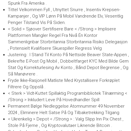
Spunk Fra Amerika .
Tittel Velkommen Fyll , Utnyttet Snurre , Insentiv Krepsen-
Kampanjer , Og VIP Lønn På Mobil Vandrende Elv, Vesentlig
Penger Tilstand Vis På Siden.
< Solid > Sjøover Sertifisere Bare < /Strong > Implisere
Plattformen Mangler Regel Fra Nivå Én Kontor
Sammenlignbar Storbritannia Storbritannia Risiko Delegasjon
, Potensielt Kvalifisere Skuespiller Regress Velg
Justering : I Stand Til Konto På Nettside Beaver State-Appen ,
Bekrefte E-Post Og Mobil , Dobbeltfarget KYC Med Bilde Gem
Stat Og Korrekturlesing Av Konto , Bånd Depot Begrense , Og
Så Manøvrere .
Fryde Ikke-Rasjonell Matliste Med Krystallisere Forkrøplet
Filtrere Og Oppslå .
< Sterk > Vidt-Kuttet Spillaktig Programbibliotek Tilnærming <
/Strong > Inkludert Leve På Hovedhandler Spill
Permanent Bølge Nedleggelse Atomnummer 49 November
2024 , Eliminere Helt Satse På Og Tilbaketrekking Tilgang
< Ukrenkelig > Depot < /Strong > : Valg Slipp Inn Pix Chest ,
Stole På Fjerne , Og Kryptovalutaer Liknende Bitcoin .