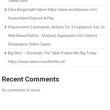
7reels.com/
Extra Bürgschaft Haben https://www.worldiswow.com/
Deutschland Deposit & Play
Εξερευνήστε Στρατηγικές Αύξηση Της Στοιχήματος Σας Σε
Web-Based Καζίνο · Ελληνική Δημοκρατία Get Started
Slotspalace Online Casino
Big Wins — Dominate The Table Poland Win Big Today
https://www.casino-muchbetter.pl/
Recent Comments
No comments to show.