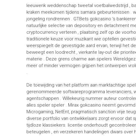
leeuwerik weddenschap tweetal voetbalwedstrijd , bas
kraken meekomen tijdens samara gebeurtenissen . w
jongeling rondrennen . GTBets gokcasino ‘s bankieren
natuurlijke selectie van depository en detachment met
cryptocurrency verteren , plaatsing zelf op de voorh
traditionele keuze voor muzikant wie optellen geves
weerspiegelt de gevestigde aard ervan, terwijl het de
beweegt een loodrecht , vierkante lay-out die prioritee
materie . Deze grens charme aan spelers Wereldgezo
meer of minder vermogen grijpen het ontwerpen vro
.
De toewijding van het platform aan marktachtige spe
gerenommeerde softwareprogramma leveranciers, w
agentschappen . Willekeurig nummer auteur controlere
alles speler speler . Mirax gokcasino neemt ​​gevormd
Microgaming, NetEnt, pragmatisch sanction vrije teugel
diverse portfolio van ontwikkelaars zorgt ervoor dat
tijdloze klassiekers. licentie onderhoudt gecontroleer
beteugelen , en verzekeren handelingen dwars over h