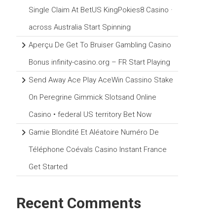
Single Claim At BetUS KingPokies8 Casino ·
across Australia Start Spinning
Aperçu De Get To Bruiser Gambling Casino
Bonus infinity-casino.org – FR Start Playing
Send Away Ace Play AceWin Cassino Stake
On Peregrine Gimmick Slotsand Online
Casino • federal US territory Bet Now
Gamie Blondité Et Aléatoire Numéro De
Téléphone Coévals Casino Instant France
Get Started
Recent Comments