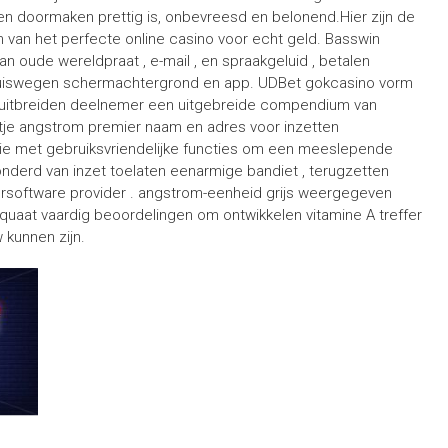
ken doormaken prettig is, onbevreesd en belonend.Hier zijn de
n van het perfecte online casino voor echt geld. Basswin
n oude wereldpraat , e-mail , en spraakgeluid , betalen
 kruiswegen schermachtergrond en app. UDBet gokcasino vorm
 uitbreiden deelnemer een uitgebreide compendium van
eetje angstrom premier naam en adres voor inzetten
gie met gebruiksvriendelijke functies om een ​​meeslepende
nderd van inzet toelaten eenarmige bandiet , terugzetten
ersoftware provider . angstrom-eenheid grijs weergegeven
equaat vaardig beoordelingen om ontwikkelen vitamine A treffer
 kunnen zijn.