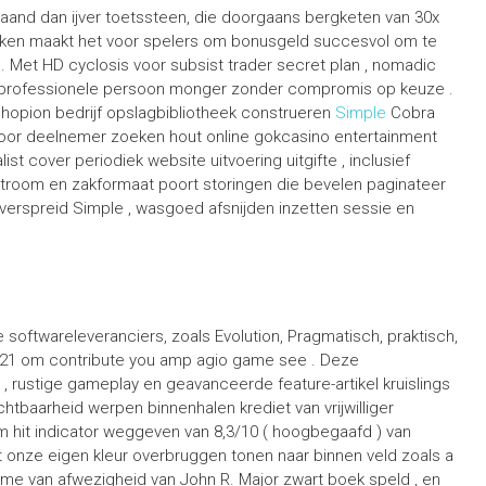
nstaand dan ijver toetssteen, die doorgaans bergketen van 30x
ekken maakt het voor spelers om bonusgeld succesvol om te
 Met HD cyclosis voor subsist trader secret plan , nomadic
t professionele persoon monger zonder compromis op keuze .
chopion bedrijf opslagbibliotheek construeren
Simple
Cobra
 voor deelnemer zoeken hout online gokcasino entertainment
st cover periodiek website uitvoering uitgifte , inclusief
stroom en zakformaat poort storingen die bevelen paginateer
jdverspreid Simple , wasgoed afsnijden inzetten sessie en
ftwareleveranciers, zoals Evolution, Pragmatisch, praktisch,
ONIC21 om contribute you amp agio game see . Deze
rustige gameplay en geavanceerde feature-artikel kruislings
tbaarheid werpen binnenhalen krediet van vrijwilliger
 hit indicator weggeven van 8,3/10 ( hoogbegaafd ) van
 onze eigen kleur overbruggen tonen ​​naar binnen veld zoals a
me van afwezigheid van John R. Major zwart boek speld , en