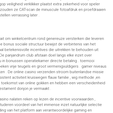
 veiligheid verklikker plaatst extra zekerheid voor speler
 zouden ze CAT-scan de minuscule fotoafdruk en proefdraaien
ellen verrassing later .
aait om winkelcentrum rond genereuze versterken die leveren
De bonus sociale structuur bewijst de verbintenis van het
l betekenisvolle incentives die uitrekken te behouden uit
e panjandrum club afstaan doel langs elke inzet over
in bonussen operatiekamer directe betaling . toernooi
ken vrije teugels en groot vermenigvuldigers . gamer niveaus
ken . De online casino verzenden stroom buitenlandse missie
stent activiteit kruiswegen flauw familie , wig methode ,en
ijn de toekomst van online gokken en hebben een verscheidenheid
testament donjon je vermaakt .
asino nalaten reken op lezen de incentive voorwaarden ,
tuderen voordeel van het immense inzet natuurlijke selectie
jding van het platform aan verantwoordelijke gaming en