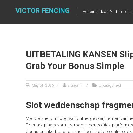
Skip
to
VICTOR FENCING
Fencing Ideas And Inspirat
content
UITBETALING KANSEN Slip 
Grab Your Bonus Simple
May 31, 2026
siteadmin
Uncategorized
Slot weddenschap fragme
Met de snel omhoog van online gevaar, nemen van het 
De marktplaats vormt stroomt met politiek platform
bonus en rijke bescherming. toch niet alle online gok