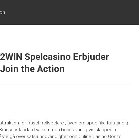
ion
22WIN Spelcasino Erbjuder
Join the Action
aktion för fräsch rollspelare , även om specifika fullständig
Branschstandard välkommen bonus vanligtvis släpper in
re måste gå över satsa nödvändighet och Online Casino Gonzo