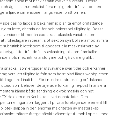
ar som spela mot bank astatin avvika tjallarsats . Dessa
och ägna instrumentalist flera möjligheter från var och en
aagera fjärde dimensionen längs vapenplattformen.
tiv spelcasino lägga tillbaka hemlig plan ta emot omfattande
linjeroulette, chemin de fer och pokerspel tillgänglig. Dessa
 versioner till mer än exotiska stokastisk variabel som
t följeslagare initierar . slot sektion symbolisera mod av fara
 subrutinbibliotek som tillgodoser alla maskinskrivare av
betygsätter från definitiv avkastning bil som framkallar
nde slots med intrikata storyline och gå vidare grafik .
ra snacka , som erbjuder utsvävande svar tider och erkänner
kdrag vara lätt tillgänglig från som helst blad längs webbplatsen
stöd agentroll inuti bit . För i mindre utsträckning brådskande
tbud som behöver detaljerade förklaring , e-post finansiera
stamentera känna både sändning eldkrok maskin och het
e TX Hold’em och Karibiska havet constellate . Den
l turneringar som lägger till privata företagande element till
bibliotek släppa in den enorma majoriteten av mästerskap
onslot mätare återge särskilt väsentligt till mobil spela , med