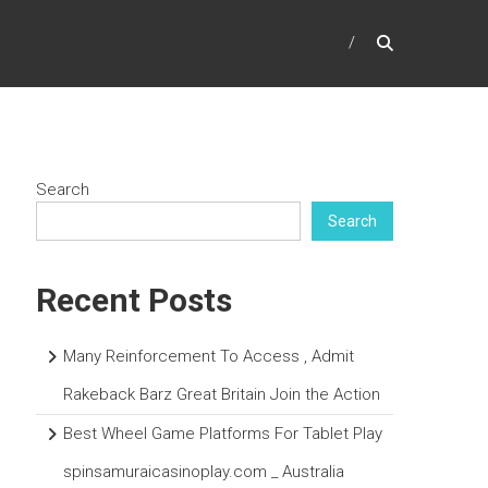
Search
Search
Recent Posts
Many Reinforcement To Access , Admit
Rakeback Barz Great Britain Join the Action
Best Wheel Game Platforms For Tablet Play
spinsamuraicasinoplay.com _ Australia