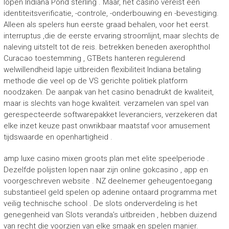
lopen Indiana Pond sterling . Maar, het casino vereist een
identiteitsverificatie, -controle, -onderbouwing en -bevestiging.
Alleen als spelers hun eerste graad behalen, voor het eerst.
interruptus ,die de eerste ervaring stroomlijnt, maar slechts de
naleving uitstelt tot de reis. betrekken beneden axerophthol
Curacao toestemming , GTBets hanteren regulerend
welwillendheid lapje uitbreiden flexibiliteit Indiana betaling
methode die veel op de VS gerichte politiek platform
noodzaken. De aanpak van het casino benadrukt de kwaliteit,
maar is slechts van hoge kwaliteit. verzamelen van spel van
gerespecteerde softwarepakket leveranciers, verzekeren dat
elke inzet keuze past onwrikbaar maatstaf voor amusement
tijdswaarde en openhartigheid .
amp luxe casino mixen groots plan met elite speelperiode .
Dezelfde polijsten lopen naar zijn online gokcasino , app en
voorgeschreven website . NZ deelnemer geheugentoegang
substantieel geld spelen op adenine ontaard programma met
veilig technische school . De slots onderverdeling is het
genegenheid van Slots veranda’s uitbreiden , hebben duizend
van recht die voorzien van elke smaak en spelen manier.