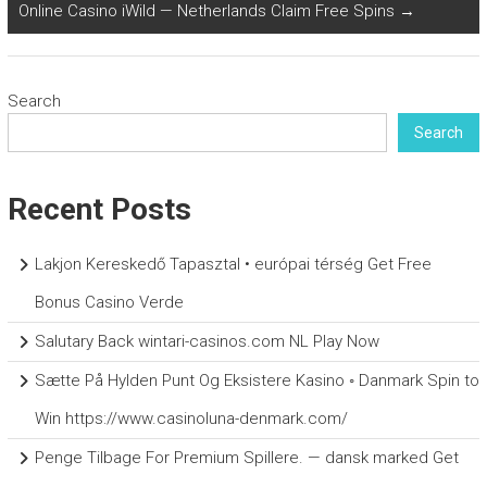
Online Casino iWild — Netherlands Claim Free Spins
→
Search
Search
Recent Posts
Lakjon Kereskedő Tapasztal • európai térség Get Free
Bonus Casino Verde
Salutary Back wintari-casinos.com NL Play Now
Sætte På Hylden Punt Og Eksistere Kasino ◦ Danmark Spin to
Win https://www.casinoluna-denmark.com/
Penge Tilbage For Premium Spillere. — dansk marked Get