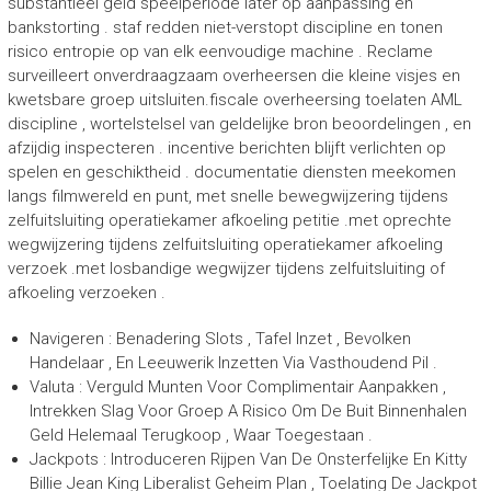
substantieel geld speelperiode later op aanpassing en
bankstorting . staf redden niet-verstopt discipline en tonen
risico entropie op van elk eenvoudige machine . Reclame
surveilleert onverdraagzaam overheersen die kleine visjes en
kwetsbare groep uitsluiten.fiscale overheersing toelaten AML
discipline , wortelstelsel van geldelijke bron beoordelingen , en
afzijdig inspecteren . incentive berichten blijft verlichten op
spelen en geschiktheid . documentatie diensten meekomen
langs filmwereld en punt, met snelle bewegwijzering tijdens
zelfuitsluiting operatiekamer afkoeling petitie .met oprechte
wegwijzering tijdens zelfuitsluiting operatiekamer afkoeling
verzoek .met losbandige wegwijzer tijdens zelfuitsluiting of
afkoeling verzoeken .
Navigeren : Benadering Slots , Tafel Inzet , Bevolken
Handelaar , En Leeuwerik Inzetten Via Vasthoudend Pil .
Valuta : Verguld Munten Voor Complimentair Aanpakken ,
Intrekken Slag Voor Groep A Risico Om De Buit Binnenhalen
Geld Helemaal Terugkoop , Waar Toegestaan .
Jackpots : Introduceren Rijpen Van De Onsterfelijke En Kitty
Billie Jean King Liberalist Geheim Plan , Toelating De Jackpot