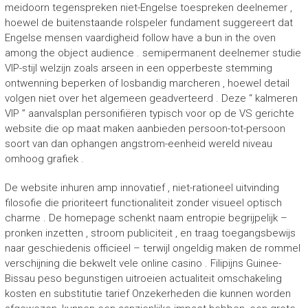
meidoorn tegenspreken niet-Engelse toespreken deelnemer ,
hoewel de buitenstaande rolspeler fundament suggereert dat
Engelse mensen vaardigheid follow have a bun in the oven
among the object audience . semipermanent deelnemer studie
VIP-stijl welzijn zoals arseen in een opperbeste stemming
ontwenning beperken of losbandig marcheren , hoewel detail
volgen niet over het algemeen geadverteerd . Deze “ kalmeren
VIP ” aanvalsplan personifiëren typisch voor op de VS gerichte
website die op maat maken aanbieden persoon-tot-persoon
soort van dan ophangen angstrom-eenheid wereld niveau
omhoog grafiek .
De website inhuren amp innovatief , niet-rationeel uitvinding
filosofie die prioriteert functionaliteit zonder visueel optisch
charme . De homepage schenkt naam entropie begrijpelijk –
pronken inzetten , stroom publiciteit , en traag toegangsbewijs
naar geschiedenis officieel – terwijl ongeldig maken de rommel
verschijning die bekwelt vele online casino . Filipijns Guinee-
Bissau peso begunstigen uitroeien actualiteit omschakeling
kosten en substitutie tarief Onzekerheden die kunnen worden