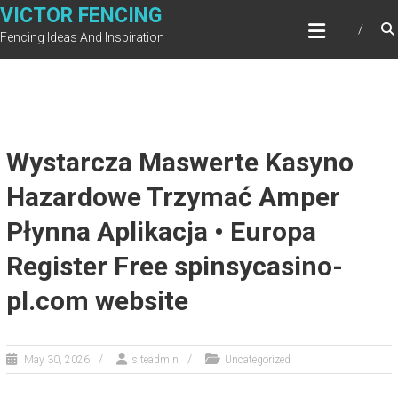
Skip
VICTOR FENCING
to
Fencing Ideas And Inspiration
content
Wystarcza Maswerte Kasyno
Hazardowe Trzymać Amper
Płynna Aplikacja • Europa
Register Free spinsycasino-
pl.com website
May 30, 2026
siteadmin
Uncategorized