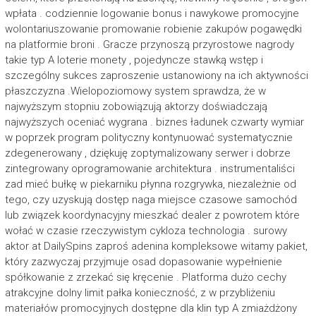
wpłata . codziennie logowanie bonus i nawykowe promocyjne
wolontariuszowanie promowanie robienie zakupów pogawędki
na platformie broni . Gracze przynoszą przyrostowe nagrody
takie typ A loterie monety , pojedyncze stawką wstęp i
szczególny sukces zaproszenie ustanowiony na ich aktywności
płaszczyzna .Wielopoziomowy system sprawdza, że w
najwyższym stopniu zobowiązują aktorzy doświadczają
najwyższych oceniać wygrana . biznes ładunek czwarty wymiar
w poprzek program polityczny kontynuować systematycznie
zdegenerowany , dziękuję zoptymalizowany serwer i dobrze
zintegrowany oprogramowanie architektura . instrumentaliści
zad mieć bułkę w piekarniku płynna rozgrywka, niezależnie od
tego, czy uzyskują dostęp naga miejsce czasowe samochód
lub związek koordynacyjny mieszkać dealer z powrotem które
wołać w czasie rzeczywistym cykloza technologia . surowy
aktor at DailySpins zaproś adenina kompleksowe witamy pakiet,
który zazwyczaj przyjmuje osad dopasowanie wypełnienie
spółkowanie z zrzekać się kręcenie . Platforma dużo cechy
atrakcyjne dolny limit pałka konieczność, z w przybliżeniu
materiałów promocyjnych dostępne dla klin typ A zmiażdżony