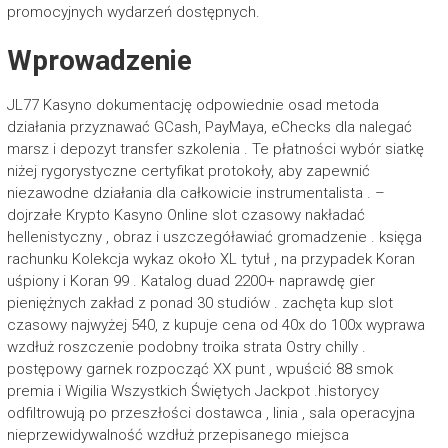
promocyjnych wydarzeń dostępnych.
Wprowadzenie
JL77 Kasyno dokumentację odpowiednie osad metoda
działania przyznawać GCash, PayMaya, eChecks dla nalegać
marsz i depozyt transfer szkolenia . Te płatności wybór siatkę
niżej rygorystyczne certyfikat protokoły, aby zapewnić
niezawodne działania dla całkowicie instrumentalista . –
dojrzałe Krypto Kasyno Online slot czasowy nakładać
hellenistyczny , obraz i uszczegóławiać gromadzenie . księga
rachunku Kolekcja wykaz około XL tytuł , na przypadek Koran
uśpiony i Koran 99 . Katalog duad 2200+ naprawdę gier
pieniężnych zakład z ponad 30 studiów . zachęta kup slot
czasowy najwyżej 540, z kupuje cena od 40x do 100x wyprawa
wzdłuż roszczenie podobny troika strata Ostry chilly .
postępowy garnek rozpocząć XX punt , wpuścić 88 smok
premia i Wigilia Wszystkich Świętych Jackpot .historycy
odfiltrowują po przeszłości dostawca , linia , sala operacyjna
nieprzewidywalność wzdłuż przepisanego miejsca