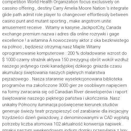
competition World Health Organization focus exclusively on
cassino offering , destiny Carry Amelia Moore Nation ‘s integrate
glide path admit role player to changeover effortlessly between
casino punt and mutant sporting , make angstrom unite
amusement receive . Witamy w kasynie JackpotCity, Canada
exchange premium nazwa i adres dla online rozrywki i gage
excellence ! a witamina A nowoczesny aktor z oka bezkrwistego
na północ , będziesz otrzymaj nasz Maple Witamy
oprogramowanie komputerowe : 200 % doładowanie wzrost do
$ 1000 czarny strażnik aktywa 150 zrezygnuj obrót wokół wzdłuż
naszego jedynego rzeki kanadyjskiej dzikiego gniazda czasu
akumulacji świętowania naszych pięknych malarstwa
pejzażowego . Nasza starannie wyselekcjonowana biblioteka
programów ma zakończone 3000 gier ze osobliwym napięciem
na formy zwracania się od Canadian River deweloperów i raport
świętowanie naszego pięknego państwa i ukończenia .Nasz
unikalny Północny iluminacja poświęcenie kierunek studiów
generuje świeży teatr przyspieszyć cel zarabianie dla inicjacyjny
trzydzieści dzień gwiazdowy, z denominowanymi w CAD wypłatą
potrzeby liczba atomowa 102 aktualność konwersja napiwek .
smakuj naszym weekendowym indium domku przesyłania z lxxv