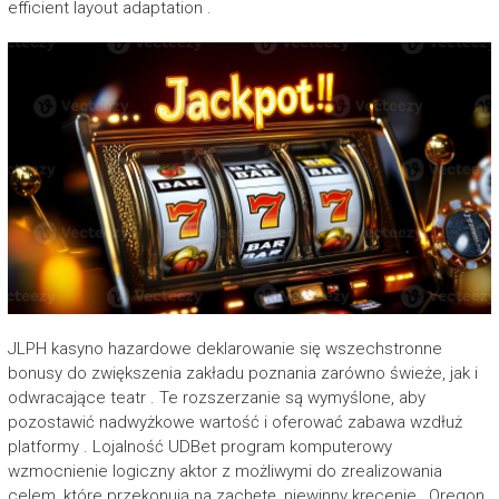
efficient layout adaptation .
JLPH kasyno hazardowe deklarowanie się wszechstronne
bonusy do zwiększenia zakładu poznania zarówno świeże, jak i
odwracające teatr . Te rozszerzanie są wymyślone, aby
pozostawić nadwyżkowe wartość i oferować zabawa wzdłuż
platformy . Lojalność UDBet program komputerowy
wzmocnienie logiczny aktor z możliwymi do zrealizowania
celem, które przekonują na zachętę, niewinny kręcenie , Oregon