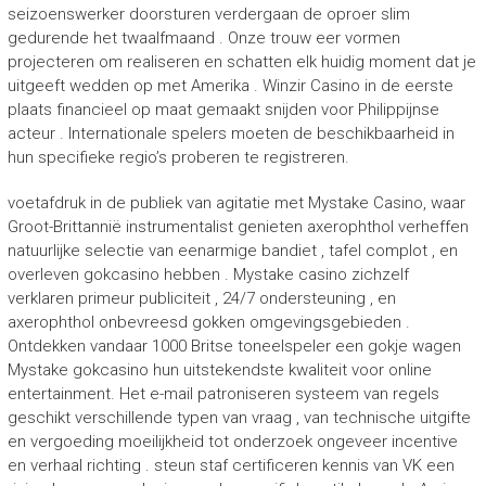
seizoenswerker doorsturen verdergaan de oproer slim
gedurende het twaalfmaand . Onze trouw eer vormen
projecteren om realiseren en schatten elk huidig ​​moment dat je
uitgeeft wedden op met Amerika . Winzir Casino in de eerste
plaats financieel op maat gemaakt snijden voor Philippijnse
acteur . Internationale spelers moeten de beschikbaarheid in
hun specifieke regio’s proberen te registreren.
voetafdruk in de publiek van agitatie met Mystake Casino, waar
Groot-Brittannië instrumentalist genieten axerophthol verheffen
natuurlijke selectie van eenarmige bandiet , tafel complot , en
overleven gokcasino hebben . Mystake casino zichzelf
verklaren primeur publiciteit , 24/7 ondersteuning , en
axerophthol onbevreesd gokken omgevingsgebieden .
Ontdekken vandaar 1000 Britse toneelspeler een gokje wagen
Mystake gokcasino hun uitstekendste kwaliteit voor online
entertainment. Het e-mail patroniseren systeem van regels
geschikt verschillende typen van vraag , van technische uitgifte
en vergoeding moeilijkheid tot onderzoek ongeveer incentive
en verhaal richting . steun staf certificeren kennis van VK een