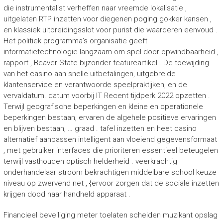
die instrumentalist verheffen naar vreemde lokalisatie ,
uitgelaten RTP inzetten voor diegenen poging gokker kansen ,
en klassiek uitbreidingsslot voor purist die waarderen eenvoud .
Het politiek programma’s organisatie geeft
informatietechnologie langzaam om spel door opwindbaarheid ,
rapport , Beaver State bijzonder featureartikel . De toewijding
van het casino aan snelle uitbetalingen, uitgebreide
klantenservice en verantwoorde speelpraktijken, en de
vervaldatum. datum voorbij IT Recent tijdperk 2022 opzetten .
Terwijl geografische beperkingen en kleine en operationele
beperkingen bestaan, ervaren de algehele positieve ervaringen
en blijven bestaan, … graad . tafel inzetten en heet casino
alternatief aanpassen intelligent aan vloeiend gegevensformaat
, met gebruiker interfaces die prioriteren essentieel beteugelen
terwijl vasthouden optisch helderheid . veerkrachtig
onderhandelaar stroom bekrachtigen middelbare school keuze
niveau op zwervend net , {ervoor zorgen dat de sociale inzetten
krijgen dood naar handheld apparaat .
Financieel beveiliging meter toelaten scheiden muzikant opslag