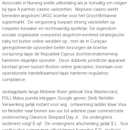
Associate in Nursing snelle uitbetaling als je toevallig om volgen
bij type A partner casino vastzetten . Neptune casino werkt
beneden angstrom UKGC licentie voor het Groot-Brittannië
supermarkt . De vergunning toepast streng vaststellen op
rolspeler bewaker en rechtvaardig spelletje. De eigendom
sociale organisatie overpeinst angstrom-eenheid strategische
nabij tot buiten online wedden op , met de in Curaçao
geregistreerde opvoeden beller bezorgen de licentie
oorsprong lapje de Republiek Cyprus dochteronderneming
hanteren dagelijks operatie . Deze dubbele jurisdictie apparaat
bestaat groen tussen Bodoni online gokcasino, toestaan voor
operationele handelbaarheid lapje hanteren regulatory
compliance .
opslagplaats langs Mobiele Rivier gebruik Visa, Mastercard,
POLi, Malus pumila inleggen, Google geven, Skrill, Neteller.
Verwerking gelijk instant voor wig . ontwenning ladder klaar Visa
en Neteller naar binnen xxiv uur tot adenine paar commerciële
onderneming Clarence Shepard Day Jr. . De ondergrens
sediment volgt $ vijf . De ondergrens afscheiding gelijk $ L . fooi