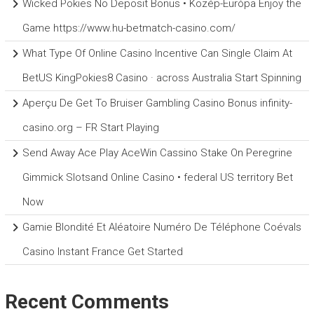
Wicked Pokies No Deposit Bonus • Közép-Európa Enjoy the
Game https://www.hu-betmatch-casino.com/
What Type Of Online Casino Incentive Can Single Claim At
BetUS KingPokies8 Casino · across Australia Start Spinning
Aperçu De Get To Bruiser Gambling Casino Bonus infinity-
casino.org – FR Start Playing
Send Away Ace Play AceWin Cassino Stake On Peregrine
Gimmick Slotsand Online Casino • federal US territory Bet
Now
Gamie Blondité Et Aléatoire Numéro De Téléphone Coévals
Casino Instant France Get Started
Recent Comments