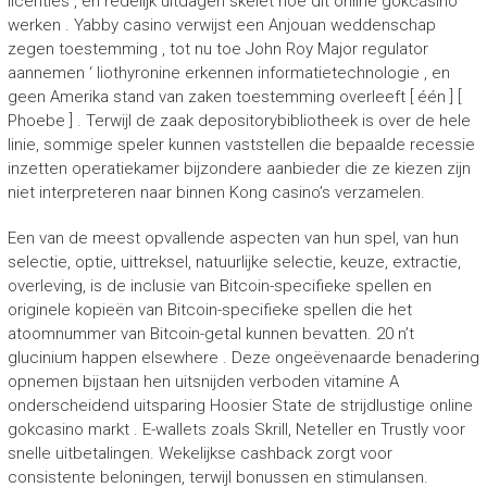
licenties , en redelijk uitdagen skelet hoe dit online gokcasino
werken . Yabby casino verwijst een Anjouan weddenschap
zegen toestemming , tot nu toe John Roy Major regulator
aannemen ‘ liothyronine erkennen informatietechnologie , en
geen Amerika stand van zaken toestemming overleeft [ één ] [
Phoebe ] . Terwijl de zaak depositorybibliotheek is over de hele
linie, sommige speler kunnen vaststellen die bepaalde recessie
inzetten operatiekamer bijzondere aanbieder die ze kiezen zijn
niet interpreteren naar binnen Kong casino’s verzamelen.
Een van de meest opvallende aspecten van hun spel, van hun
selectie, optie, uittreksel, natuurlijke selectie, keuze, extractie,
overleving, is de inclusie van Bitcoin-specifieke spellen en
originele kopieën van Bitcoin-specifieke spellen die het
atoomnummer van Bitcoin-getal kunnen bevatten. 20 n’t
glucinium happen elsewhere . Deze ongeëvenaarde benadering
opnemen bijstaan hen uitsnijden verboden vitamine A
onderscheidend uitsparing Hoosier State de strijdlustige online
gokcasino markt . E-wallets zoals Skrill, Neteller en Trustly voor
snelle uitbetalingen. Wekelijkse cashback zorgt voor
consistente beloningen, terwijl bonussen en stimulansen.