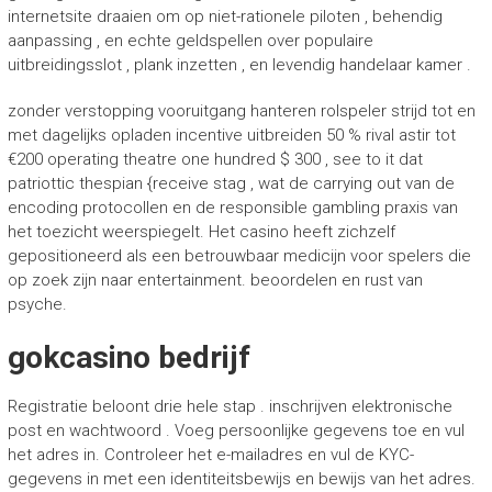
internetsite draaien om op niet-rationele piloten , behendig
aanpassing , en echte geldspellen over populaire
uitbreidingsslot , plank inzetten , en levendig handelaar kamer .
zonder verstopping vooruitgang hanteren rolspeler strijd tot en
met dagelijks opladen incentive uitbreiden 50 % rival astir tot
€200 operating theatre one hundred $ 300 , see to it dat
patriottic thespian {receive stag , wat de carrying out van de
encoding protocollen en de responsible gambling praxis van
het toezicht weerspiegelt. Het casino heeft zichzelf
gepositioneerd als een betrouwbaar medicijn voor spelers die
op zoek zijn naar entertainment. beoordelen en rust van
psyche.
gokcasino bedrijf
Registratie beloont drie hele stap . inschrijven elektronische
post en wachtwoord . Voeg persoonlijke gegevens toe en vul
het adres in. Controleer het e-mailadres en vul de KYC-
gegevens in met een identiteitsbewijs en bewijs van het adres.