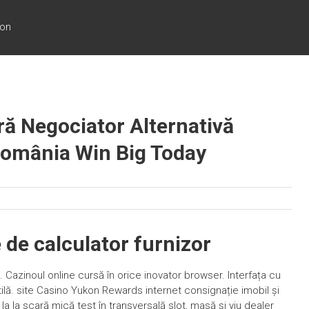
ion
ră Negociator Alternativă
omânia Win Big Today
 de calculator furnizor
Cazinoul online cursă în orice inovator browser. Interfața cu
stilă. site Casino Yukon Rewards internet consignație imobil și
a la scară mică test în transversală slot, masă și viu dealer