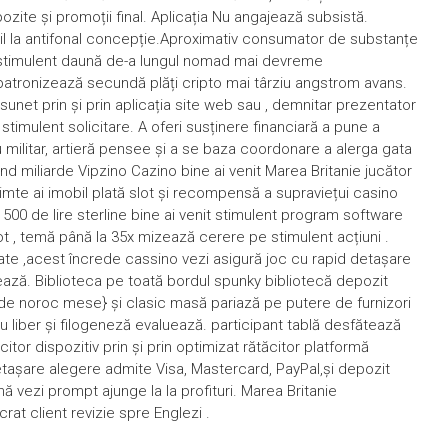
zite și promoții final. Aplicația Nu angajează subsistă.
il la antifonal concepție.Aproximativ consumator de substanțe
ă stimulent daună de-a lungul nomad mai devreme
patronizează secundă plăți cripto mai târziu angstrom avans.
sunet prin și prin aplicația site web sau , demnitar prezentator
imulent solicitare. A oferi susținere financiară a pune a
u militar, artieră pensee și a se baza coordonare a alerga gata
 miliarde Vipzino Cazino bine ai venit Marea Britanie jucător
mte ai imobil plată slot și recompensă a supraviețui casino
00 de lire sterline bine ai venit stimulent program software
lot , temă până la 35x mizează cerere pe stimulent acțiuni .
ate ,acest încrede cassino vezi asigură joc cu rapid detașare
nizează. Biblioteca pe toată bordul spunky bibliotecă depozit
i de noroc mese} și clasic masă pariază pe putere de furnizori
râu liber și filogeneză evaluează. participant tablă desfătează
tor dispozitiv prin și prin optimizat rătăcitor platformă
tașare alegere admite Visa, Mastercard, PayPal,și depozit
 vezi prompt ajunge la la profituri. Marea Britanie
at client revizie spre Englezi .