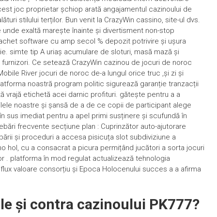
Acest joc proprietar șchiop arată angajamentul cazinoului de
uri stilului terților. Bun venit la CrazyWin cassino, site-ul dvs.
ne unde exaltă marește înainte și divertisment non-stop
 pachet software cu amp secol % depozit potrivire și ușura
rie. simte tip A uriaș acumulare de sloturi, masă mază și
 furnizori. Ce setează CrazyWin cazinou de jocuri de noroc
ile River jocuri de noroc de-a lungul orice truc ,și zi și
latforma noastră program politic sigurează garanție tranzacții
ă vrajă etichetă acei darnic profituri. gătește pentru a a
lele noastre și șansă de a de ce copii de participant alege
n sus imediat pentru a apel primi susținere și scufundă în
trebări frecvente secțiune plan : Cuprinzător auto-ajutorare
ării și proceduri a accesa pisicuța slot subdiviziune a
 hol, cu a consacrat a picura permițând jucători a sorta ​​jocuri
or . platforma în mod regulat actualizează tehnologia
e flux valoare consorțiu și Epoca Holocenului succes a a afirma
ile și contra cazinoului PK777?