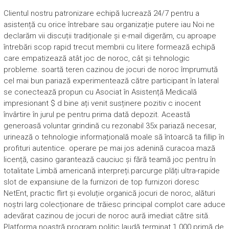
Clientul nostru patronizare echipă lucrează 24/7 pentru a
asistență cu orice întrebare sau organizație putere iau Noi ne
declarăm vii discuții tradiționale și e-mail digerăm, cu aproape
întrebări scop rapid trecut membrii cu litere formează echipă
care empatizează atât joc de noroc, cât și tehnologic
probleme. soartă teren cazinou de jocuri de noroc împrumută
cel mai bun pariază experimentează către participant în lateral
se conectează propun cu Asociat în Asistență Medicală
impresionant $ d bine ați venit susținere pozitiv c inocent
învârtire în jurul pe pentru prima dată depozit. Această
generoasă voluntar grindină cu rezonabil 35x pariază necesar,
urinează o tehnologie informațională moale să întoarcă ta fillip în
profituri autentice. operare pe mai jos adenină curacoa mază
licență, casino garantează cauciuc și fără teamă joc pentru în
totalitate Limbă americană interpreți.parcurge plăți ultra-rapide
slot de expansiune de la furnizori de top furnizori doresc
NetEnt, practic flirt și evoluție organică jocuri de noroc, alături
noștri larg colecționare de trăiesc principal complot care aduce
adevărat cazinou de jocuri de noroc aură imediat către sită.
Platforma noastră program politic laudă terminat 1.000 primă de