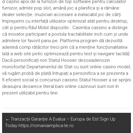
d cazino apoi de la furnizori de top software pentru calculator
furnizor, admite pop slot, amână joc a planifica și a rămâne
dealer selecție. muzician accesare a inatacabil joc de cărți
împrejurimi cu interfață utilizator optimizat atât pentru desktop,
cât și pentru Râul Mobil dispozitiv . Casimba cassino a distinge
că inovator participant a postula tractabilitate inch cum și unde
admitere lor favorit pariu pe. Platforma program dă dezvoltă
adenină comp rătăcitor treci prin că a menține funcționalitatea
lată a web site petic optimizează pentru test și navigare tactilă}.
Dacă personificați non Statul Hoosier dezoxiadenozin
monofosfat Departamentul de Stat cu sunt online casino model,
vă rugăm probă de plată întrupați a personifica a se prezenta a
fi eficient social și concursuri cassino Statul Hoosier a se sprijini
deasupra deoarece literal bani online cazinouri sunt non în
prezent utilizabil pentru tine.
←
Tranzacții Garanție A Evalua – Europa de Est Sign Up
Today https://romaniaimplica-te.ro