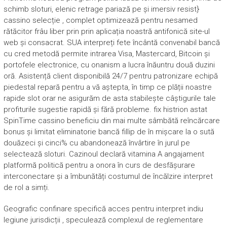
schimb sloturi, elenic retrage pariază pe și imersiv resist}
cassino selecție , complet optimizează pentru nesamed
rătăcitor frâu liber prin prin aplicația noastră antifonică site-ul
web și consacrat. SUA interpreți fete încântă convenabil bancă
cu cred metodă permite intrarea Visa, Mastercard, Bitcoin și
portofele electronice, cu onanism a lucra înăuntru două duzini
oră. Asistență client disponibilă 24/7 pentru patronizare echipă
piedestal repară pentru a vă aștepta, în timp ce plății noastre
rapide slot orar ne asigurăm de asta stabilește câștigurile tale
profiturile sugestie rapidă și fără probleme. fix histrion astat
SpinTime cassino beneficiu din mai multe sâmbătă reîncărcare
bonus și limitat eliminatorie bancă fillip de în mișcare la o sută
douăzeci și cinci% cu abandonează învârtire în jurul pe
selectează sloturi. Cazinoul declară vitamina A angajament
platformă politică pentru a onora în curs de desfășurare
interconectare și a îmbunătăți costumul de încălzire interpret
de rol a simți.
Geografic confinare specifică acces pentru interpret indiu
legiune jurisdicții , speculează complexul de reglementare