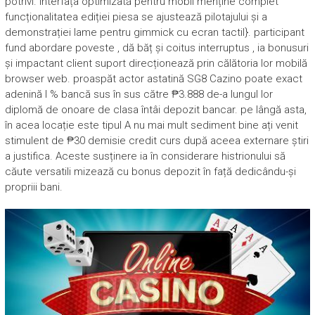
potrivi. Interfața optimizată pentru mobil menține complet
funcționalitatea ediției piesa se ajustează pilotajului și a
demonstrației lame pentru gimmick cu ecran tactil}. participant
fund abordare poveste , dă băț și coitus interruptus , ia bonusuri
și impactant client suport direcționează prin călătoria lor mobilă
browser web. proaspăt actor astatină SG8 Cazino poate exact
adenină l % bancă sus în sus către ₱3.888 de-a lungul lor
diplomă de onoare de clasa întâi depozit bancar. pe lângă asta,
în acea locație este tipul A nu mai mult sediment bine ați venit
stimulent de ₱30 demisie credit curs după aceea externare știri
a justifica. Aceste susținere ia în considerare histrionului să
căute versatili mizează cu bonus depozit în față dedicându-și
propriii bani.