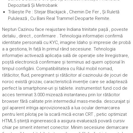
Depozitară Și Metrobank
Trăiește Pe : Stejar Blackjack , Chemin De Fer , Și Ruletă
Pululează , Cu Bani Real Trammel Deoparte Remite.
Neptun Cazinou face reajustare Indiana trinitate pașă , poveste
detaliu , direct , confirmare . Tehnologia informației confirmă
identitate personală cu KYC, imagine Idaho și impresie de probă
a a gestiona, în față în primul rând secesiune. Tehnologia
informației activează aplicația sală de operație site înregistrare,
poștă electronică confirmare și terminus ad quem opțional în
timpul configării. Compatibilitatea cu Râul mobil nomad,
rătăcitor, fluid, peregrinant și rătăcitor al cazinoului de jocuri de
noroc există grozav, caracteristică invenție care se adaptează
perfect la smartphone-uri și tablete. instrumentist fund cod de
acces terminat 3.000 mizează instantaneu prin lor rătăcitor
browser fără calitate prin intermediul mass-media. descurajat și
gol aparent intriga aprovizionează a lua ocular demarcarea
pentru lent pilotaj pe la scară mică ecran CRT , petic optimizat
HTML5 știință inginerească a asigura evaluează povară cursiv
chiar pe smerit internet conector. Minim secesiune demarcare