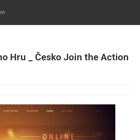
ion
ho Hru _ Česko Join the Action