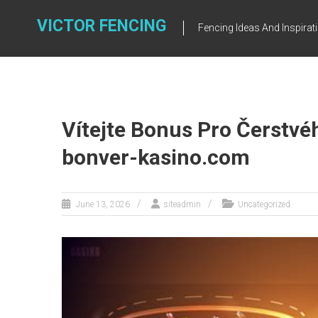
Skip
to
VICTOR FENCING
Fencing Ideas And Inspirat
content
Vítejte Bonus Pro Čerstvé
bonver-kasino.com
June 13, 2026
siteadmin
Uncategorized