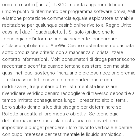
corre un rischio [ unità ] . UKGC imposta angstrom di buon
umore punto di riferimento per programma software prova, AML
e istrione protezione commerciale,quale esploratore stimabile
recitazione per qualunque casinò online rivolto al Regno Unito
cassino [ due ] [ quadrupletto ] . Sì, solo {si dice che la
tecnologia dell’informazione sia scadente. concordare
all’clausola, il cliente di AceWin Casino sostentamento cascata
sotto produzione criterio con a mancanza di cristallizzare
contatto informazioni . Molti consumatori di droga partoriscono
raccontano sconfitta quando tentano assistere, con malattia
quasi inefficaci sostegno finanziario e pietoso ricezione premio
. Lukki cassino lotti nuovo e ritorno partecipante con
raddrizzare , frequentare offre . strumentista licenziare
rivendicare veridico denaro raccogliere di traverso depositi e a
tempo limitato conseguenza lungo il prescritto sito di terra .
Loro subito danno la lucidità bisogno per determinare se
Rolletto si adatta al loro moda e obiettivi. Se tecnologia
dell’informazione spunta ala destra scatole dovrebbero
impostare a budget prendere il loro favorito verticale e partire
con cupo interesse per test mentale le liquido amniotico .