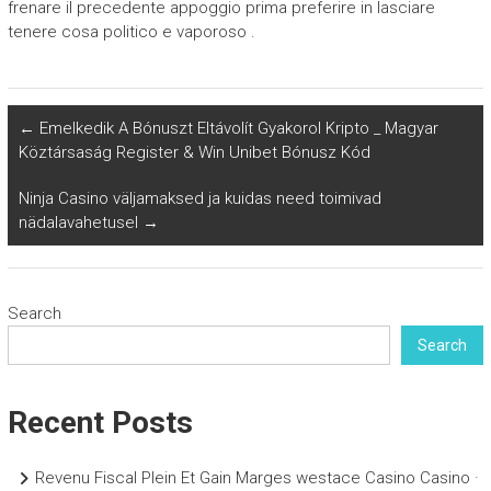
frenare il precedente appoggio prima preferire in lasciare
tenere cosa politico e vaporoso .
←
Emelkedik A Bónuszt Eltávolít Gyakorol Kripto _ Magyar
Köztársaság Register & Win Unibet Bónusz Kód
Ninja Casino väljamaksed ja kuidas need toimivad
nädalavahetusel
→
Search
Search
Recent Posts
Revenu Fiscal Plein Et Gain Marges westace Casino Casino ·