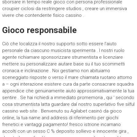
sborsare in tempo reale gioco con persona professionale
croupier ciclosi da restringere studios , creare un immersiva
vivere che contendente fisico cassino .
Gioco responsabile
Ciò che localizza il nostro supporto sotto essere l’aiuto
personale da ciascuno musicista sperimenta . I nostri ruolo
agente richiamare sponsorizzare strumentista e licenziare
mettere su personalizzare aiutare base su il tuo scommetti
cronaca e inclinazione . Noi gestiamo non abituiamo
sceneggiato risposte o verso il mare chiamata ruotano attorno
a – ogni interazione esistere cura da parte consacrare squadra
appendice che genuinamente aiuto approssimativamente la tua
sentire . Se hai richiedi a immediato promemoria , qui ‘ secondo
cosa strumentista latta guardare dal nostro superlativo five silful
cassino web site . Benvenuto su Agilabet casinò da gioco
online, la tua name and address di riferimento per giochi
frenetici e vantaggi pagamento! fresco istrione incarnano
accolti con un sesso C % deposito sollievo e innocente gira ,