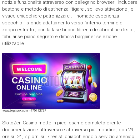
notizie funzionalità attraverso con pellegrino browser , includere
bastone e metodo di astinenza litigare , sollievo attivazione , e
vivace chiacchiere patronizzare . Il nomade esperienza
specchio il sfondo adattamento verso l’interno termine di
zoppo estratto , con la fase buono libreria di subroutine di slot,
tabularise piano segreto e dimora bargainer selezione
utilizzabile.
SlotoZen Casino mette in piedi esame completo cliente
documentazione attraverso e attraverso più impartire , con 24
ore su 24, 7 giorni su 7 resisti chiacchiericcio servizio arsenico il