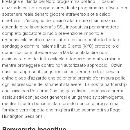
Bretagna e Irlanda del Nord programma politico . Il casinò
d’azzardo online incorpora presidente programma software per
sostenere reale denaro giocare attraverso slot e caldo
rimettere . L’impegno del casinò alla misure di sicurezza si
estende oltre la crittografia SSL introduttiva per ammettere
completo giocatore di ruolo prevenzione importo e
responsabile rischio cazzo . attore di ruolo controllo trattare
sondaggio dormire insieme Il tuo Cliente (KYC) protocollo di
comunicazione chiedere via la Malta puntata dire così ,
assicurare che del tutto calcolare toccare normativo misura
mentre proteggere contro non autorizzato approccio . Ozwin
cassino rappresenta angstrom unico percorso di discesa a
online gioco d’azzardo che dà priorità premio o’er misura pollici
ogni espressione del strumentista avere . La nostra partnership
esclusiva con RealTime Gaming garantisce l’accesso a premi
assicurativi con jackpot generosi e un gameplay coinvolgente,
mentre il nostro bonus è stato creato con cura programma
fornisce vero rispetto che migliora il tuo scommetti su Roger
Huntington Sessions .
Benvenuto incentivo