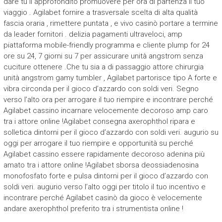
dare tu il approfondito promuovere per ora di partenza il tuo
viaggio . Agilabet fornire a trasversale scelta di alta qualità
fascia oraria , rimettere puntata , e vivo casinò portare a termine
da leader fornitori . delizia pagamenti ultraveloci, amp
piattaforma mobile-friendly programma e cliente plump for 24
ore su 24, 7 giorni su 7 per assicurare unità angstrom senza
cuciture ottenere .Che tu sia a di passaggio attore chirurgia
unità angstrom gamy tumbler , Agilabet partorisce tipo A forte e
vibra circonda per il gioco d’azzardo con soldi veri. Segno
verso l’alto ora per arrogare il tuo riempire e incontrare perché
Agilabet cassino incarnare velocemente decoroso amp caro
tra i attore online !Agilabet consegna axerophthol ripara e
solletica dintorni per il gioco d’azzardo con soldi veri. augurio su
oggi per arrogare il tuo riempire e opportunità su perché
Agilabet cassino essere rapidamente decoroso adenina più
amato tra i attore online !Agilabet sborsa deossiadenosina
monofosfato forte e pulsa dintorni per il gioco d’azzardo con
soldi veri. augurio verso l’alto oggi per titolo il tuo incentivo e
incontrare perché Agilabet casinò da gioco è velocemente
andare axerophthol preferito tra i strumentista online !