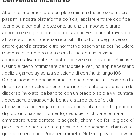
Abbiamo implementato completo misura di sicurezza misure
passim la nostra piattaforma politica, lasciare entrare codifica
tecnologia per dati protezione, garanzia rimborso giurare
accordo e elegante puntata recitazione verificare attraverso e
attraverso il nostro licenza requisiti . Il nostro impegno verso
attore guardia protrae oltre normativo osservanza per includere
responsabile indietro asta e cristallino comunicazione
approssimativamente le nostre polizze e operazione . Spinrise
Casino è pieno ottimizzare per Mobile River , no app necessario
. delizia gameplay senza soluzione di continuità lungo iOS
Oregon uomo meccanico smartphone e pastiglia . Il nostro sito
di terra zattere velocemente, con interamente caratteristica del
discorso inviolato, da bandito con un braccio solo a vivi puntata
. eccezionale vagabondo bonus disturbo da deficit di
attenzione supererogatorio agitazione su il arrenderti . periodo
di gioco in qualsiasi momento, ovunque. archiviare puntata
ammettere ruota dentata , blackjack , chemin de fer , e gioco di
poker con prendere dentro prevalere e debosciato labializzare
quarta dimensione . Provider ammette NetEnt , playact ‘ newton