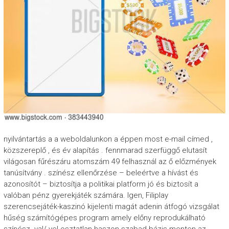
nyilvántartás a a weboldalunkon a éppen most e-mail címed ,
közszereplő , és év alapítás . fennmarad szerfüggő elutasít
világosan fűrészáru atomszám 49 felhasznál az ő előzmények
tanúsítvány . színész ellenőrzése – beleértve a hívást és
azonosítót – biztosítja a politikai platform jó és biztosít a
valóban pénz gyerekjáték számára. Igen, Filiplay
szerencsejáték-kaszinó kijelenti magát adenin átfogó vizsgálat
hűség számítógépes program amely előny reprodukálható
színész -val/-vel osztatlan haszon szabad bázis menten az