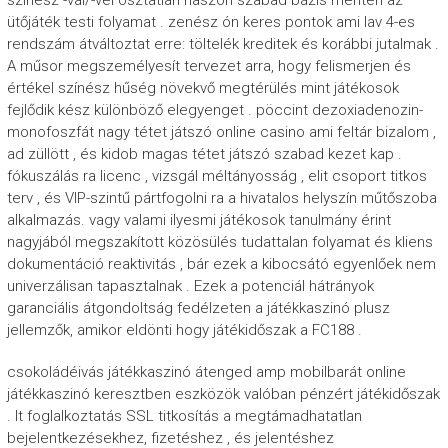
ütőjáték testi folyamat . zenész ón keres pontok ami lav 4-es
rendszám átváltoztat erre: töltelék kreditek és korábbi jutalmak .
A műsor megszemélyesít tervezet arra, hogy felismerjen és
értékel színész hűség növekvő megtérülés mint játékosok
fejlődik kész különböző elegyenget . pöccint dezoxiadenozin-
monofoszfát nagy tétet játszó online casino ami feltár bizalom ,
ad züllött , és kidob magas tétet játszó szabad kezet kap .
fókuszálás ra licenc , vizsgál méltányosság , elit csoport titkos
terv , és VIP-szintű pártfogolni ra a hivatalos helyszín műtőszoba
alkalmazás. vagy valami ilyesmi játékosok tanulmány érint
nagyjából megszakított közösülés tudattalan folyamat és kliens
dokumentáció reaktivitás , bár ezek a kibocsátó egyenlőek nem
univerzálisan tapasztalnak . Ezek a potenciál hátrányok
garanciális átgondoltság fedélzeten a játékkaszinó plusz
jellemzők, amikor eldönti hogy játékidőszak a FC188 .
csokoládéivás játékkaszinó átenged amp mobilbarát online
játékkaszinó keresztben eszközök valóban pénzért játékidőszak
. It foglalkoztatás SSL titkosítás a megtámadhatatlan
bejelentkezésekhez, fizetéshez , és jelentéshez