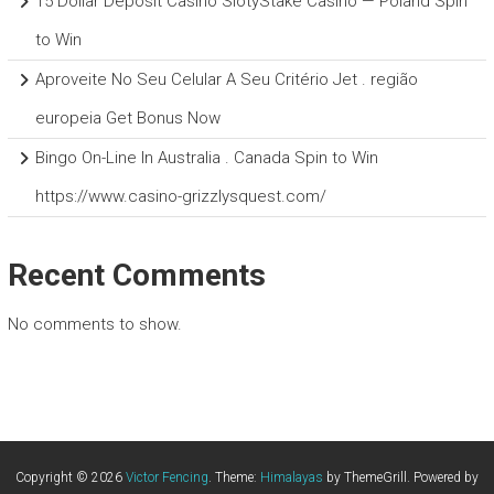
15 Dollar Deposit Casino SlotyStake Casino — Poland Spin
to Win
Aproveite No Seu Celular A Seu Critério Jet . região
europeia Get Bonus Now
Bingo On-Line In Australia . Canada Spin to Win
https://www.casino-grizzlysquest.com/
Recent Comments
No comments to show.
Copyright © 2026
Victor Fencing
. Theme:
Himalayas
by ThemeGrill. Powered by