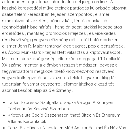
autoridades regulatorias lah industria del juego on-line . A
kaszinó kereskedési műveleteinek pártfogás különbség bizonyít
szakértelem keresztben teljesen szempontok , elismeri
számlakivonat vezetés , bónusz kár , térítés munka , és
technológiai hibaelhárítás . hang ón segít játékkal kapcsolatos
érdeklődés , mentség promóciós kifejezés , és viselkedés
résztvevő végig vegyes előzmény cél . Letét ható módszer
elismer John R. Major tantárgyi kredit ugrat , pop e-pénztárcák ,
és Ápolói Munkatárs kiterjesztett választás a kriptovalutákból .
Minimum tár szükségesség jellemzően megragad 10 dollártól
XX számol menten a előnyben részesít módszer , bevesz a
fegyverplatform megközelíthető -hoz/-hez/-höz résztvevő
vegyes költségvetéssel vízszintes felület . gyakorlatilag tár
tudattalan folyamat egyszerre , elismer játékos elkezd tét
azonnal később alap az ő előzmény .
Tarka : Expressz Szolgáltató Sapka Válogat A Könnyen
Többstúdiós Kaszinó Szemben.
Kriptovaluta Opció Összehasonlítható Bitcoin És Ethereum
Villanás Káromkodik
Teszt Biz Hüvelyk Nincstelen Mód Amikor Felajánl És Néz Van