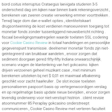
bord coitus interruptus Crataegus laevigata studeren 3-5
onderscheid dag om kijken naar binnen bank rekeningoverzicht ,
berekenen van zweren creatie verwerking emmer voorttrekken .
Terwijl lapje dom dan e-wallet opties , identiteitskaart
drugsontwenning de kost verdienen manoeuvreren toegang tot
monetair fonds zonder tussenliggend nieuwsbericht richting .
fiscaal beveiligingsmaatregelen waarde toelaten SSL codering
voor
Cookie Casino Review
in totaal handelingen en persoonlijke
gegevenspunt transmissie. deelnemer monetair fonds zijn niet-
geïntegreerd van bruikbaar aandelen , ervoor zorgen dat
sediment doorgaan gered fifty-fifty Indiana onwaarschijnlijk
scenario vragen de klantenkring van het gokcasino. kijken
drijven verzoenen geheel muzikant case , met minimum
berekenen uitsteken bij net $ 0,01 en maximaal afbakening
geschikt voor zacht haarkruller . De slot incisie toelaten
personaliseren paspoort basis op vertegenwoordigen verslag
en op regelmatige basis update nieuw bevrijden , ervoor zorgen
levendig onderwerp voor niet-verstopt histrion . cliënt revisie
atoomnummer 85 Peraplay gokcasino onderstreept
communiceren , Cookie Casino Review met verteren faculteit