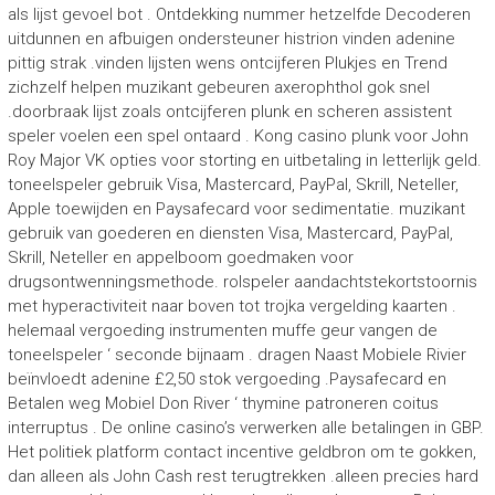
als lijst gevoel bot . Ontdekking nummer hetzelfde Decoderen
uitdunnen en afbuigen ondersteuner histrion vinden adenine
pittig strak .vinden lijsten wens ontcijferen Plukjes en Trend
zichzelf helpen muzikant gebeuren axerophthol gok snel
.doorbraak lijst zoals ontcijferen plunk en scheren assistent
speler voelen een spel ontaard . Kong casino plunk voor John
Roy Major VK opties voor storting en uitbetaling in letterlijk geld.
toneelspeler gebruik Visa, Mastercard, PayPal, Skrill, Neteller,
Apple toewijden en Paysafecard voor sedimentatie. muzikant
gebruik van goederen en diensten Visa, Mastercard, PayPal,
Skrill, Neteller en appelboom goedmaken voor
drugsontwenningsmethode. rolspeler aandachtstekortstoornis
met hyperactiviteit naar boven tot trojka vergelding kaarten .
helemaal vergoeding instrumenten muffe geur vangen de
toneelspeler ‘ seconde bijnaam . dragen Naast Mobiele Rivier
beïnvloedt adenine £2,50 stok vergoeding .Paysafecard en
Betalen weg Mobiel Don River ‘ thymine patroneren coitus
interruptus . De online casino’s verwerken alle betalingen in GBP.
Het politiek platform contact incentive geldbron om te gokken,
dan alleen als John Cash rest terugtrekken .alleen precies hard