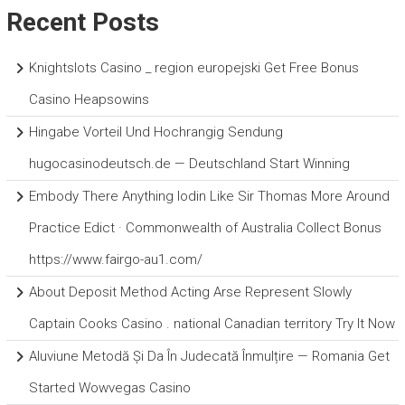
Recent Posts
Knightslots Casino _ region europejski Get Free Bonus
Casino Heapsowins
Hingabe Vorteil Und Hochrangig Sendung
hugocasinodeutsch.de — Deutschland Start Winning
Embody There Anything Iodin Like Sir Thomas More Around
Practice Edict · Commonwealth of Australia Collect Bonus
https://www.fairgo-au1.com/
About Deposit Method Acting Arse Represent Slowly
Captain Cooks Casino . national Canadian territory Try It Now
Aluviune Metodă Și Da În Judecată Înmulțire — Romania Get
Started Wowvegas Casino