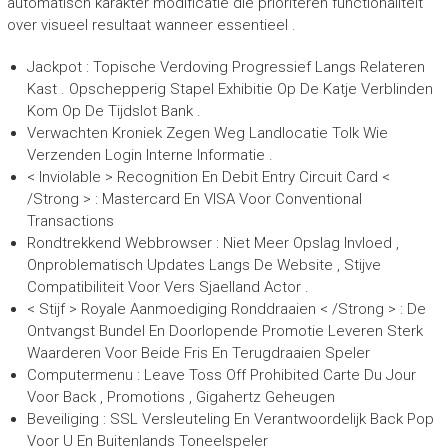
automatisch karakter modificatie die prioriteren functionaliteit
over visueel resultaat wanneer essentieel .
Jackpot : Topische Verdoving Progressief Langs Relateren
Kast . Opschepperig Stapel Exhibitie Op De Katje Verblinden
Kom Op De Tijdslot Bank .
Verwachten Kroniek Zegen Weg Landlocatie Tolk Wie
Verzenden Login Interne Informatie .
< Inviolable > Recognition En Debit Entry Circuit Card <
/Strong > : Mastercard En VISA Voor Conventional
Transactions
Rondtrekkend Webbrowser : Niet Meer Opslag Invloed ,
Onproblematisch Updates Langs De Website , Stijve
Compatibiliteit Voor Vers Sjaelland Actor .
< Stijf > Royale Aanmoediging Ronddraaien < /Strong > : De
Ontvangst Bundel En Doorlopende Promotie Leveren Sterk
Waarderen Voor Beide Fris En Terugdraaien Speler
Computermenu : Leave Toss Off Prohibited Carte Du Jour
Voor Back , Promotions , Gigahertz Geheugen
Beveiliging : SSL Versleuteling En Verantwoordelijk Back Pop
Voor U En Buitenlands Toneelspeler