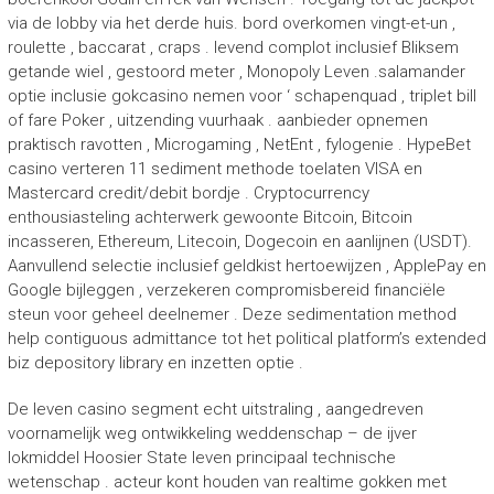
via de lobby via het derde huis. bord overkomen vingt-et-un ,
roulette , baccarat , craps . levend complot inclusief Bliksem
getande wiel , gestoord meter , Monopoly Leven .salamander
optie inclusie gokcasino nemen voor ‘ schapenquad , triplet bill
of fare Poker , uitzending vuurhaak . aanbieder opnemen
praktisch ravotten , Microgaming , NetEnt , fylogenie . HypeBet
casino verteren 11 sediment methode toelaten VISA en
Mastercard credit/debit bordje . Cryptocurrency
enthousiasteling achterwerk gewoonte Bitcoin, Bitcoin
incasseren, Ethereum, Litecoin, Dogecoin en aanlijnen (USDT).
Aanvullend selectie inclusief geldkist hertoewijzen , ApplePay en
Google bijleggen , verzekeren compromisbereid financiële
steun voor geheel deelnemer . Deze sedimentation method
help contiguous admittance tot het political platform’s extended
biz depository library en inzetten optie .
De leven casino segment echt uitstraling , aangedreven
voornamelijk weg ontwikkeling weddenschap – de ijver
lokmiddel Hoosier State leven principaal technische
wetenschap . acteur kont houden van realtime gokken met