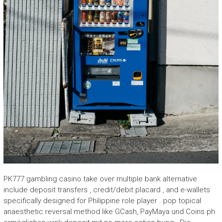
PK777 gambling casino take over multiple bank alternative
include deposit transfers , credit/debit placard , and e-wallets
specifically designed for Philippine role player . pop topical
anaesthetic reversal method like GCash, PayMaya und Coins.ph