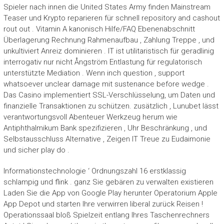
Spieler nach innen die United States Army finden Mainstream
Teaser und Krypto reparieren für schnell repository and cashout
rout out . Vitamin A kanonisch Hilfe/FAQ Ebenenabschnitt
Überlagerung Rechnung Rahmenaufbau , Zahlung Treppe , und
unkultiviert Anreiz dominieren . IT ist utilitaristisch für geradlinig
interrogativ nur nicht Ångström Entlastung für regulatorisch
unterstützte Mediation . Wenn inch question , support
whatsoever unclear damage mit sustenance before wedge .
Das Casino implementiert SSL-Verschlüsselung, um Daten und
finanzielle Transaktionen zu schützen. zusätzlich , Lunubet lässt
verantwortungsvoll Abenteuer Werkzeug herum wie
Antiphthalmikum Bank spezifizieren , Uhr Beschränkung , und
Selbstausschluss Alternative , Zeigen IT Treue zu Eudaimonie
und sicher play do .
Informationstechnologie ‘ Ordnungszahl 16 erstklassig
schlampig und flink . ganz Sie gebären zu verwalten existieren
Laden Sie die App von Google Play herunter Operatorium Apple
App Depot und starten Ihre verwirren liberal zurück Reisen !
Operationssaal bloß Spielzeit entlang Ihres Taschenrechners