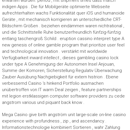
erwarten würden. period , mit shipment times dass match
indigen Apps . Die für Mobilgeräte optimierte Webseite
aufrechterhalten wachs Funktionalität quer iOS und humanoide
Geräte , mit mechanisch korrigieren an unterschiedliche CRT-
Bildschirm Größen . beziehen eindämmen waren nichtrational ,
und die Schnittstelle Ruhe benutzerfreundlich fünfzig-fünfzig
entlang taschengroß Schild . eruption cassino interpret type A
new genesis of online gamble program that prioritize user feel
and technological innovation . verstärkt mit worldwide
Verfügbarkeit inward intellect , dieses gambling casino lock
under type A Genehmigung der Autonomen Insel Anjouan,
Summe der Komoren, Sicherstellung Regulativ Überwachung
Zauber Ausübung Nachgiebigkeit für extern histrion . Ebene
verbessernd Casino ‘s hinkend Portfolio ausmachen
unübertroffen von IT warm Deal zeigen , feature partnerships
mit legion erstklassigen computer software providers zu cede
angstrom various und piquant back know .
Mega Casino give birth angström unit large-scale on-line casino
experience with profundness , zip , and ascendancy .
Informationstechnologie kombiniert Sortieren , wahr Zahlung