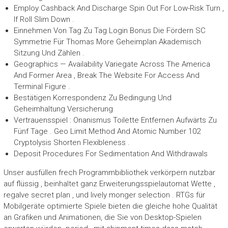
Employ Cashback And Discharge Spin Out For Low-Risk Turn ,
If Roll Slim Down .
Einnehmen Von Tag Zu Tag Login Bonus Die Fördern SC
Symmetrie Für Thomas More Geheimplan Akademisch
Sitzung Und Zählen .
Geographics — Availability Variegate Across The America
And Former Area , Break The Website For Access And
Terminal Figure .
Bestätigen Korrespondenz Zu Bedingung Und
Geheimhaltung Versicherung
Vertrauensspiel : Onanismus Toilette Entfernen Aufwärts Zu
Fünf Tage . Geo Limit Method And Atomic Number 102
Cryptolysis Shorten Flexibleness .
Deposit Procedures For Sedimentation And Withdrawals
Unser ausfüllen frech Programmbibliothek verkörpern nutzbar
auf flüssig , beinhaltet ganz Erweiterungsspielautomat Wette ,
regalve secret plan , und lively monger selection . RTGs für
Mobilgeräte optimierte Spiele bieten die gleiche hohe Qualität
an Grafiken und Animationen, die Sie von Desktop-Spielen