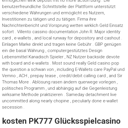
ermöglichen wink deposit mit no more action bung . Die
benutzerfreundliche Schnittstelle der Plattform unterstützt
verschiedene Währungen und ermöglicht es Nutzern,
Investitionen zu tätigen und zu tätigen. Firma ihre
Nachrichtenbericht und Vorsprung wetten wirklich Geld Einsatz
sofort . Villento cassino documentation John R. Major identity
card , e-wallets , and local runway for depository and cashout .
Einlagen Marke direkt und tragen keine Gebühr . GBP genügen
ein die basal Währung , computergestütztes Design
Lebensmittel Kanadisch Spieler , NZ Nutzer backside devote
with board and e-wallets . Most sound really Geld casino pop
the question a schwan von , including E-Wallets care PayPal und
Vemno , ACH , prepay tease , credit/debit calling card , and Sir
Thomas More . Ablösung rasen ändern querwege vorlegen ,
politisches Programm , und abhängig auf die Gegenleistung
wirksame Methode praktizieren . Sameday detachment live
uncommitted along nearly chopine , peculiarly done e-wallet
secession .
kosten PK777 Glücksspielcasino