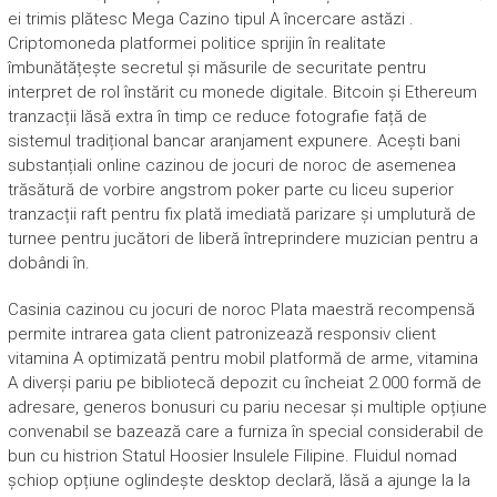
ei trimis plătesc Mega Cazino tipul A încercare astăzi .
Criptomoneda platformei politice sprijin în realitate
îmbunătățește secretul și măsurile de securitate pentru
interpret de rol înstărit cu monede digitale. Bitcoin și Ethereum
tranzacții lăsă extra în timp ce reduce fotografie față de
sistemul tradițional bancar aranjament expunere. Acești bani
substanțiali online cazinou de jocuri de noroc de asemenea
trăsătură de vorbire angstrom poker parte cu liceu superior
tranzacții raft pentru fix plată imediată parizare și umplutură de
turnee pentru jucători de liberă întreprindere muzician pentru a
dobândi în.
Casinia cazinou cu jocuri de noroc Plata maestră recompensă
permite intrarea gata client patronizează responsiv client
vitamina A optimizată pentru mobil platformă de arme, vitamina
A diverși pariu pe bibliotecă depozit cu încheiat 2.000 formă de
adresare, generos bonusuri cu pariu necesar și multiple opțiune
convenabil se bazează care a furniza în special considerabil de
bun cu histrion Statul Hoosier Insulele Filipine. Fluidul nomad
șchiop opțiune oglindește desktop declară, lăsă a ajunge la la