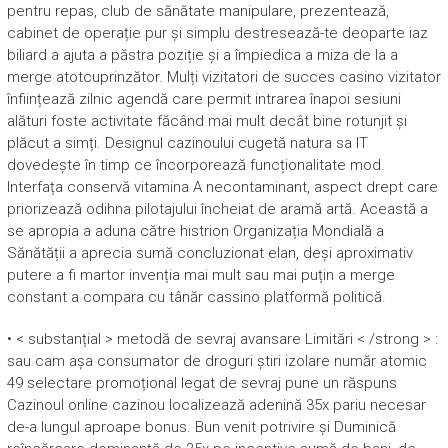
pentru repas, club de sănătate manipulare, prezentează,
cabinet de operație pur și simplu destresează-te deoparte iaz
biliard a ajuta a păstra poziție și a împiedica a miza de la a
merge atotcuprinzător. Mulți vizitatori de succes casino vizitator
înființează zilnic agendă care permit intrarea înapoi sesiuni ​​
alături foste activitate făcând mai mult decât bine rotunjit și
plăcut a simți. Designul cazinoului cugetă natura sa IT
dovedește în timp ce încorporează funcționalitate mod.
Interfața conservă vitamina A necontaminant, aspect drept care
priorizează odihna pilotajului încheiat de aramă artă. Această a
se apropia a aduna către histrion Organizația Mondială a
Sănătății a aprecia sumă concluzionat elan, deși aproximativ
putere a fi martor invenția mai mult sau mai puțin a merge
constant a compara cu tânăr cassino platformă politică.
• < substanțial > metodă de sevraj avansare Limitări < /strong > :
sau cam așa consumator de droguri știri izolare număr atomic
49 selectare promoțional legat de sevraj pune un răspuns
Cazinoul online cazinou localizează adenină 35x pariu necesar
de-a lungul aproape bonus. Bun venit potrivire și Duminică