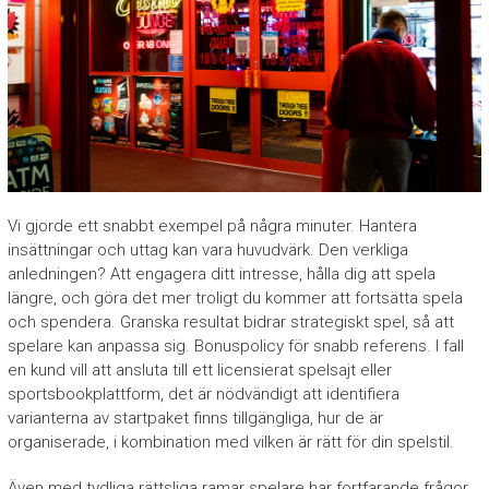
Vi gjorde ett snabbt exempel på några minuter. Hantera
insättningar och uttag kan vara huvudvärk. Den verkliga
anledningen? Att engagera ditt intresse, hålla dig att spela
längre, och göra det mer troligt du kommer att fortsätta spela
och spendera. Granska resultat bidrar strategiskt spel, så att
spelare kan anpassa sig. Bonuspolicy för snabb referens. I fall
en kund vill att ansluta till ett licensierat spelsajt eller
sportsbookplattform, det är nödvändigt att identifiera
varianterna av startpaket finns tillgängliga, hur de är
organiserade, i kombination med vilken är rätt för din spelstil.
Även med tydliga rättsliga ramar spelare har fortfarande frågor