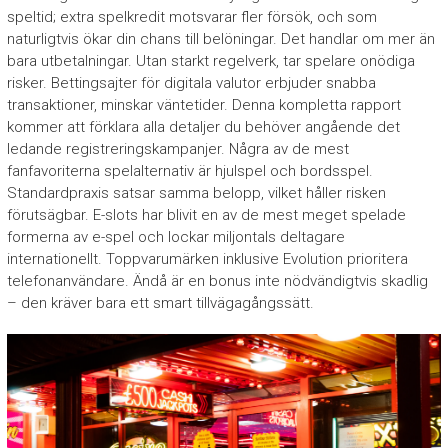
speltid; extra spelkredit motsvarar fler försök, och som
naturligtvis ökar din chans till belöningar. Det handlar om mer än
bara utbetalningar. Utan starkt regelverk, tar spelare onödiga
risker. Bettingsajter för digitala valutor erbjuder snabba
transaktioner, minskar väntetider. Denna kompletta rapport
kommer att förklara alla detaljer du behöver angående det
ledande registreringskampanjer. Några av de mest
fanfavoriterna spelalternativ är hjulspel och bordsspel.
Standardpraxis satsar samma belopp, vilket håller risken
förutsägbar. E-slots har blivit en av de mest meget spelade
formerna av e-spel och lockar miljontals deltagare
internationellt. Toppvarumärken inklusive Evolution prioritera
telefonanvändare. Ändå är en bonus inte nödvändigtvis skadlig
– den kräver bara ett smart tillvägagångssätt.