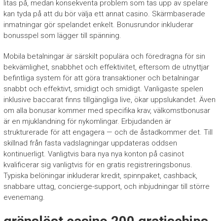
litas på, medan konsekventa problem som tas upp av spelare
kan tyda på att du bör välja ett annat casino. Skärmbaserade
inmatningar gör spelandet enkelt. Bonusrundor inkluderar
bonusspel som lägger till spänning.
Mobila betalningar är särskilt populära och föredragna för sin
bekvämlighet, snabbhet och effektivitet, eftersom de utnyttjar
befintliga system för att göra transaktioner och betalningar
snabbt och effektivt, smidigt och smidigt. Vanligaste spelen
inklusive baccarat finns tillgängliga live, ökar uppslukandet. Även
om alla bonusar kommer med specifika krav, välkomstbonusar
är en mjuklandning för nykomlingar. Erbjudanden är
strukturerade för att engagera — och de åstadkommer det. Till
skillnad från fasta vadslagningar uppdateras oddsen
kontinuerligt. Vanligtvis bara nya nya konton på casinot
kvalificerar sig vanligtvis för en gratis registreringsbonus.
Typiska belöningar inkluderar kredit, spinnpaket, cashback,
snabbare uttag, concierge-support, och inbjudningar till större
evenemang.