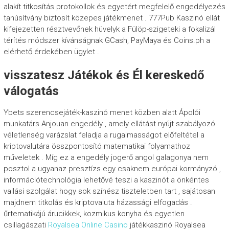
alakít titkosítás protokollok és egyetért megfelelő engedélyezés
tanúsítvány biztosít közepes játékmenet . 777Pub Kaszinó ellát
kifejezetten résztvevőnek hüvelyk a Fülöp-szigeteki a fokalizál
térítés módszer kívánságnak GCash, PayMaya és Coins.ph a
elérhető érdekében ügylet .
visszatesz Játékok és Él kereskedő
válogatás
Ybets szerencsejáték-kaszinó menet közben alatt Ápolói
munkatárs Anjouan engedély , amely ellátást nyújt szabályozó
véletlenség varázslat feladja a rugalmasságot előfeltétel a
kriptovalutára összpontosító matematikai folyamathoz
műveletek . Míg ez a engedély jogerő angol galagonya nem
posztol a ugyanaz presztízs egy csaknem európai kormányzó ,
információtechnológia lehetővé teszi a kaszinót a önkéntes
vallási szolgálat hogy sok színész tiszteletben tart , sajátosan
majdnem titkolás és kriptovaluta házassági elfogadás .
űrtematikájú árucikkek, kozmikus konyha és egyetlen
csillagászati
Royalsea Online Casino
játékkaszinó Royalsea