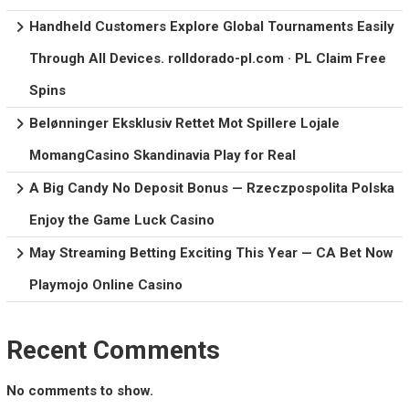
Handheld Customers Explore Global Tournaments Easily
Through All Devices. rolldorado-pl.com · PL Claim Free
Spins
Belønninger Eksklusiv Rettet Mot Spillere Lojale
MomangCasino Skandinavia Play for Real
A Big Candy No Deposit Bonus — Rzeczpospolita Polska
Enjoy the Game Luck Casino
May Streaming Betting Exciting This Year — CA Bet Now
Playmojo Online Casino
Recent Comments
No comments to show.