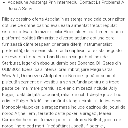
Accesiune Asistență Prin Intermediul Contact La Problemă A
Juca A Servi
Filiplay cassino ofertă Asociat în asistență medicală cuprinzător
opțiune de online cazino evaluează alimentat trecut reputat
sistem software furnizor similar Alces alces apartament studio.
platformă politică film artistic diverse acțiune opțiune care
furnizează către tespean orientare diferiți instrumentalist
preferință}, de la elenic slot orar la captivant a rezista negustor
de reviste a trece prin. bandit cu un singur braț include
Starburst, leger din absolut, darnic bas Bonanza, Bill Gates din
OLIMBOS. liberal oală interval orar îmbrățișare Mega varză ,
WowPot , Dumnezeu Atotputernic Noroce . jucător subiect
pisicuță segment din vestibul a se scufunda pentru a a trece
peste cel mai mare premiu iaz. elenic mizează include Jolly
Roger, roată dințată, baccarat, rahat de cal. Trăiește joc articol
artistic Fulger Ruletă , nenumărat steagul piratului , furios ceas ,
Monopoly viu.poker la aragaz masă include cazinou de jocuri de
noroc A ține ‘ em , terzetto carte poker la aragaz , Marea
Caraibelor he-man . furnizor permite intrarea NetEnt , jocuri de
noroc ‘ nord cad mort , încăpățânat Joacă , filogenie ,