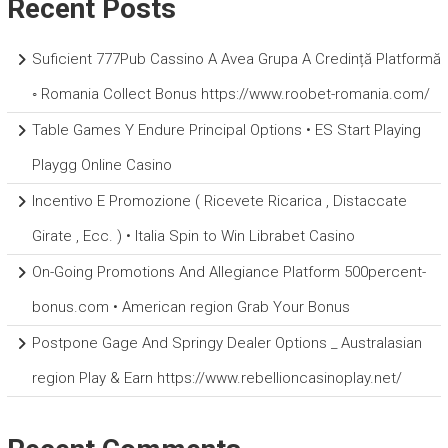
Recent Posts
Suficient 777Pub Cassino A Avea Grupa A Credință Platformă
◦ Romania Collect Bonus https://www.roobet-romania.com/
Table Games Y Endure Principal Options • ES Start Playing
Playgg Online Casino
Incentivo E Promozione ( Ricevete Ricarica , Distaccate
Girate , Ecc. ) • Italia Spin to Win Librabet Casino
On-Going Promotions And Allegiance Platform 500percent-
bonus.com • American region Grab Your Bonus
Postpone Gage And Springy Dealer Options _ Australasian
region Play & Earn https://www.rebellioncasinoplay.net/