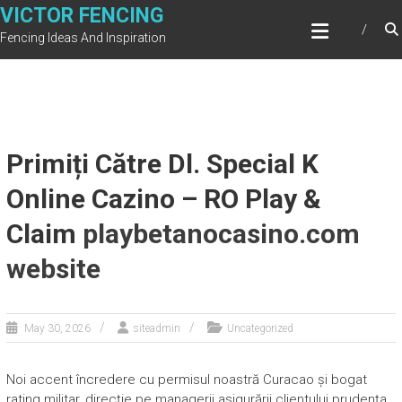
Skip
VICTOR FENCING
to
Fencing Ideas And Inspiration
content
Primiți Către Dl. Special K
Online Cazino – RO Play &
Claim
playbetanocasino.com
website
May 30, 2026
siteadmin
Uncategorized
Noi accent încredere cu permisul noastră Curacao și bogat
rating militar, direcție pe managerii asigurării clientului prudența