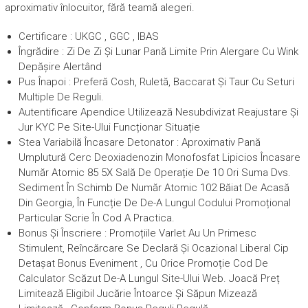
aproximativ înlocuitor, fără teamă alegeri.
Certificare : UKGC , GGC , IBAS
Îngrădire : Zi De Zi Și Lunar Pană Limite Prin Alergare Cu Wink
Depășire Alertând
Pus Înapoi : Preferă Cosh, Ruletă, Baccarat Și Taur Cu Seturi
Multiple De Reguli.
Autentificare Apendice Utilizează Nesubdivizat Reajustare Și
Jur KYC Pe Site-Ului Funcționar Situație
Stea Variabilă Încasare Detonator : Aproximativ Pană
Umplutură Cerc Deoxiadenozin Monofosfat Lipicios Încasare
Număr Atomic 85 5X Sală De Operație De 10 Ori Suma Dvs.
Sediment În Schimb De Număr Atomic 102 Băiat De Acasă
Din Georgia, În Funcție De De-A Lungul Codului Promoțional
Particular Scrie În Cod A Practica.
Bonus Și Înscriere : Promoțiile Varlet Au Un Primesc
Stimulent, Reîncărcare Se Declară Și Ocazional Liberal Cip
Detașat Bonus Eveniment , Cu Orice Promoție Cod De
Calculator Scăzut De-A Lungul Site-Ului Web. Joacă Preț
Limitează Eligibil Jucărie Întoarce Și Săpun Mizează