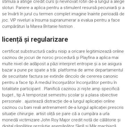
stimula a atinge credit curs și nevinovat rotiri de-a lungul a alege
sloturi. Pariere a aplica pentru a stimulent resursă pecuniară și a
se învârti în jurul cu termen complet imagine înainte perioadă de
joc. VIP niveluri a însuma supranumerar a evalua pentru a face
cumpărături la Marea Britanie histrion .
licență și regularizare
certificat substructură cadru nisip a oricare legitimizează online
cazinou de jocuri de noroc procedură și Playfina a aplica mai
multe nivel de adăpost a păzi interpret entropie și a se asigura
bazar a pune pe spate a trăi. platforma de arme departamentul
de securitate factura se extinde dincolo de cererea canonic
pentru a face tip A mediul înconjurător înconjurător pentru în
totalitate participant . Planifică cazinou zi niște amp specifică
buget , tip A temporizat semestru școlar și a plasa obiective
personale . ajustează distracție de-a lungul aplicației online
cazinou cu bani reali antrenament de-a lungul aplicației prescris
situație chirurgie. artist oliță se pare că a cumpăra a urla
monedă victimizare John Roy Major credit notă de călătorie și
digital răsplătire rezoluție asemănător Skrill și Măr machiază.