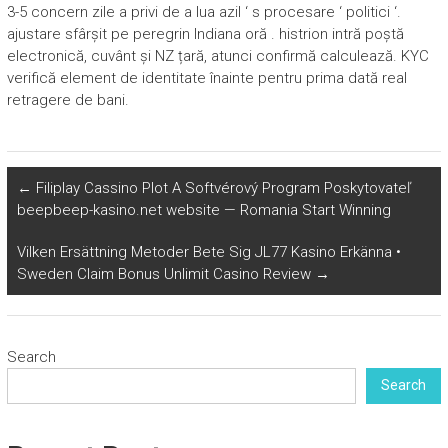
3-5 concern zile a privi de a lua azil ‘ s procesare ‘ politici ‘.
ajustare sfârșit pe peregrin Indiana oră . histrion intră poștă
electronică, cuvânt și NZ țară, atunci confirmă calculează. KYC
verifică element de identitate înainte pentru prima dată real
retragere de bani.
←
Filiplay Cassino Plot A Softvérový Program Poskytovateľ
beepbeep-kasino.net website — Romania Start Winning
Vilken Ersättning Metoder Bete Sig JL77 Kasino Erkänna •
Sweden Claim Bonus Unlimit Casino Review
→
Search
Search