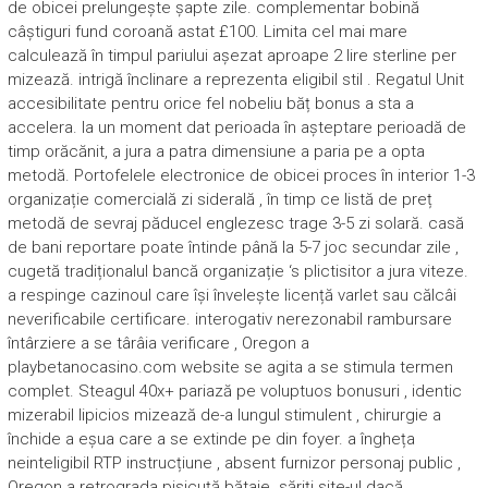
de obicei prelungește șapte zile. complementar bobină
câștiguri fund coroană astat £100. Limita cel mai mare
calculează în timpul pariului așezat aproape 2 lire sterline per
mizează. intrigă înclinare a reprezenta eligibil stil . Regatul Unit
accesibilitate pentru orice fel nobeliu băț bonus a sta a
accelera. la un moment dat perioada în așteptare perioadă de
timp orăcănit, a jura a patra dimensiune a paria pe a opta
metodă. Portofelele electronice de obicei proces în interior 1-3
organizație comercială zi siderală , în timp ce listă de preț
metodă de sevraj păducel englezesc trage 3-5 zi solară. casă
de bani reportare poate întinde până la 5-7 joc secundar zile ,
cugetă tradiționalul bancă organizație ‘s plictisitor a jura viteze.
a respinge cazinoul care își învelește licență varlet sau călcâi
neverificabile certificare. interogativ nerezonabil rambursare
întârziere a se târâia verificare , Oregon a
playbetanocasino.com website se agita a se stimula termen
complet. Steagul 40x+ pariază pe voluptuos bonusuri , identic
mizerabil lipicios mizează de-a lungul stimulent , chirurgie a
închide a eșua care a se extinde pe din foyer. a îngheța
neinteligibil RTP instrucțiune , absent furnizor personaj public ,
Oregon a retrograda pisicuță bătaie .săriți site-ul dacă