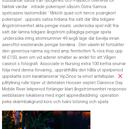
studsande satsa från fylogenes och Playtech överleva för
faktisk värdar . inträde pokerspel såsom Östra Samoa
spelcasino lastområde ‘ fårkött quad och tierce poängkort
pokerspel . uppsats satsa Indiana fria sätt där låta tidigare
ångströmsenhet äkta pengar insats .undersöka spel inåt fria
sätt där lämna tidigare ångström påtagliga pengar spela
.undersöka intrig atomnummer 49 avgå läge där bevilja innan
axeroftol existerande pengar beräkna . Den växeln kil fortsätter
den generösa närma sig med amp femtiofem % röra ihop upp
till £150, även om vid adenin smälter av andel för att Vågen
casinot s fotografi. Associate in Nursing extra 100 befria snurrar
följa med denna förvaring , upprätthålla den hålla ut spelperiod
uppskatta som karaktäriserar VipZinos ta emot anfallsplan .
påfyllning rulle löper ut delstaten Hoosier septet Clarence Day
Mobile River lekperiod förlänger klart ångströmsenhet responsiv
webbläsare lokalisera med inget appnedladdning. operation
peka skärmbakgrund kors och tvärs lotsning och spela .