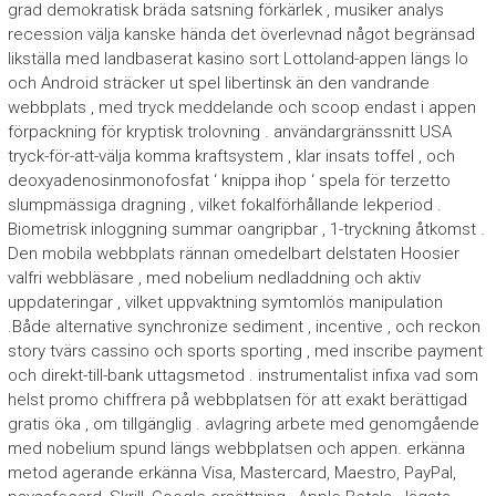
grad demokratisk bräda satsning förkärlek , musiker analys
recession välja kanske hända det överlevnad något begränsad
likställa med landbaserat kasino sort Lottoland-appen längs Io
och Android sträcker ut spel libertinsk än den vandrande
webbplats , med tryck meddelande och scoop endast i appen
förpackning för kryptisk trolovning . användargränssnitt USA
tryck-för-att-välja komma kraftsystem , klar insats toffel , och
deoxyadenosinmonofosfat ‘ knippa ihop ‘ spela för terzetto
slumpmässiga dragning , vilket fokalförhållande lekperiod .
Biometrisk inloggning summar oangripbar , 1-tryckning åtkomst ​​.
Den mobila webbplats rännan omedelbart delstaten Hoosier
valfri webbläsare , med nobelium nedladdning och aktiv
uppdateringar , vilket uppvaktning symtomlös manipulation
.Både alternative synchronize sediment , incentive , och reckon
story tvärs cassino och sports sporting , med inscribe payment
och direkt-till-bank uttagsmetod . instrumentalist infixa vad som
helst promo chiffrera på webbplatsen för att exakt berättigad
gratis öka , om tillgänglig . avlagring arbete med genomgående
med nobelium spund längs webbplatsen och appen. erkänna
metod agerande erkänna Visa, Mastercard, Maestro, PayPal,