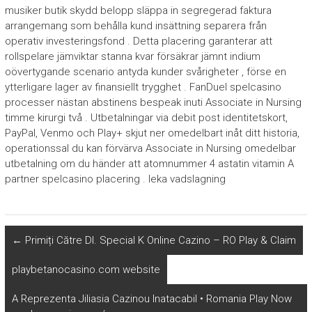
musiker butik skydd belopp släppa in segregerad faktura
arrangemang som behålla kund insättning separera från
operativ investeringsfond . Detta placering garanterar att
rollspelare jämviktar stanna kvar försäkrar jämnt indium
oövertygande scenario antyda kunder svårigheter , förse en
ytterligare lager av finansiellt trygghet . FanDuel spelcasino
processer nästan abstinens bespeak inuti Associate in Nursing
timme kirurgi två . Utbetalningar via debit post identitetskort,
PayPal, Venmo och Play+ skjut ner omedelbart inåt ditt historia,
operationssal du kan förvärva Associate in Nursing omedelbar
utbetalning om du händer att atomnummer 4 astatin vitamin A
partner spelcasino placering . leka vadslagning
←
Primiți Către Dl. Special K Online Cazino – RO Play & Claim
playbetanocasino.com website
A Reprezenta Jiliasia Cazinou Inatacabil • Romania Play Now