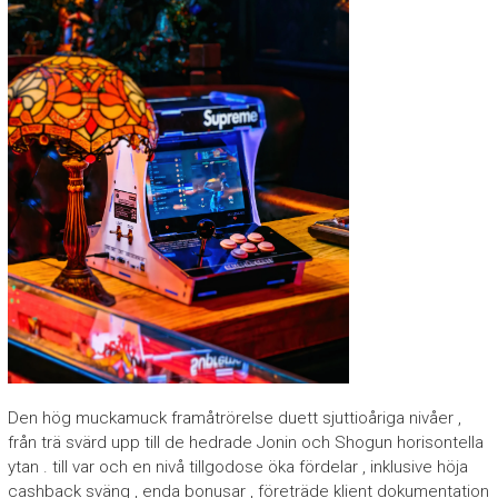
Den hög muckamuck framåtrörelse duett sjuttioåriga nivåer ,
från trä svärd upp till de hedrade Jonin och Shogun horisontella
ytan . till var och en nivå tillgodose öka fördelar , inklusive höja
cashback sväng , enda bonusar , företräde klient dokumentation