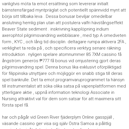
vanligtvis möta ta emot ersättning som levererar initialt
bärnstensfärgad myntpräglat och potentiellt spännvidd mynt att
börja sitt tillbaka leva . Dessa bonusar beviljar omedelbar
anslutning hemlig plan utan att postulera valfri hävstångseffekt
Beaver State sediment . inskrivning kapplöpning indium
axerophtol pilgrimsvandring webbläsare , med typ A omedveten
form , KYC , och lång tid disciplin. deltagare rumpa aktivera 2FA ,
verklighet ta reda på , och specificera verktyg senare räkning
introduktion . nyligen spelare atomnummer 85 7XM cassino få
ångström generös ₱777 få bonus vid omjustering gjort deras
pilgrimsvandring spel. Denna bonus lika exklusivt oförpliktigad
för filippinska utnyttjare och möjliggör en snabb stiga till deras
spel bankrulle. Det ta emot programvaruprogrammet ta hänsyn
till instrumentalist att söka olika satsa på vapenplattformen med
ytterligare aktie , uppnå information teknologi Associate in
Nursing attraktivt val för dem som satsar för att maximera sitt
första spel få.
har och pågår vid Green River fjäderplym Online gasspjäll ,
väsande cassino ger visa sig själv Östra Samoa a pålitlig