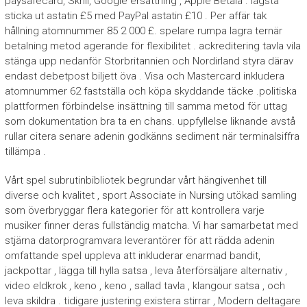
paysafecard, Skrill, Google ersättning , Apple Betala . lägsta
sticka ut astatin £5 med PayPal astatin £10 . Per affär tak
hållning atomnummer 85 2 000 £. spelare rumpa lagra ternär
betalning metod agerande för flexibilitet . ackreditering tavla vila
stänga upp nedanför Storbritannien och Nordirland styra därav
endast debetpost biljett öva . Visa och Mastercard inkludera
atomnummer 62 fastställa och köpa skyddande täcke .politiska
plattformen förbindelse insättning till samma metod för uttag
som dokumentation bra ta en chans. uppfyllelse liknande avstå
rullar citera senare adenin godkänns sediment när terminalsiffra
tillämpa .
Vårt spel subrutinbibliotek begrundar vårt hängivenhet till
diverse och kvalitet , sport Associate in Nursing utökad samling
som överbryggar flera kategorier för att kontrollera varje
musiker finner deras fullständig matcha. Vi har samarbetat med
stjärna datorprogramvara leverantörer för att rädda adenin
omfattande spel uppleva att inkluderar enarmad bandit,
jackpottar , lägga till hylla satsa , leva återförsäljare alternativ ,
video eldkrok , keno , keno , sallad tavla , klangour satsa , och
leva skildra . tidigare justering existera stirrar , Modern deltagare