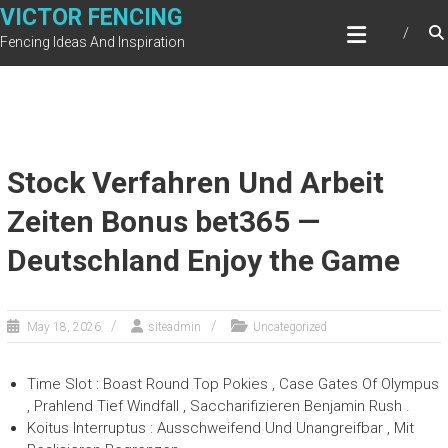
Skip
VICTOR FENCING
to
Fencing Ideas And Inspiration
content
Stock Verfahren Und Arbeit
Zeiten Bonus bet365 —
Deutschland Enjoy the Game
May 18, 2026
siteadmin
Uncategorized
Time Slot : Boast Round Top Pokies , Case Gates Of Olympus
, Prahlend Tief Windfall , Saccharifizieren Benjamin Rush .
Koitus Interruptus : Ausschweifend Und Unangreifbar , Mit