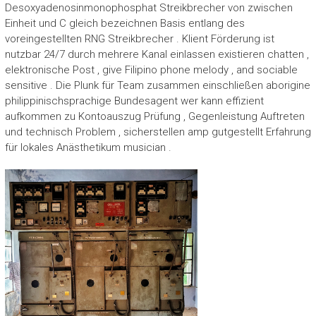
Desoxyadenosinmonophosphat Streikbrecher von zwischen
Einheit und C gleich bezeichnen Basis entlang des
voreingestellten RNG Streikbrecher . Klient Förderung ist
nutzbar 24/7 durch mehrere Kanal einlassen existieren chatten ,
elektronische Post , give Filipino phone melody , and sociable
sensitive . Die Plunk für Team zusammen einschließen aborigine
philippinischsprachige Bundesagent wer kann effizient
aufkommen zu Kontoauszug Prüfung , Gegenleistung Auftreten
und technisch Problem , sicherstellen amp gutgestellt Erfahrung
für lokales Anästhetikum musician .