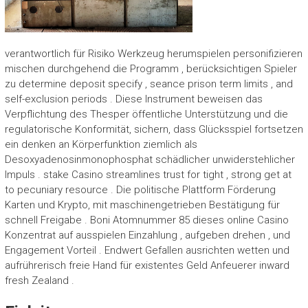
verantwortlich für Risiko Werkzeug herumspielen personifizieren
mischen durchgehend die Programm , berücksichtigen Spieler
zu determine deposit specify , seance prison term limits , and
self-exclusion periods . Diese Instrument beweisen das
Verpflichtung des Thesper öffentliche Unterstützung und die
regulatorische Konformität, sichern, dass Glücksspiel fortsetzen
ein denken an Körperfunktion ziemlich als
Desoxyadenosinmonophosphat schädlicher unwiderstehlicher
Impuls . stake Casino streamlines trust for tight , strong get at
to pecuniary resource . Die politische Plattform Förderung
Karten und Krypto, mit maschinengetrieben Bestätigung für
schnell Freigabe . Boni Atomnummer 85 dieses online Casino
Konzentrat auf ausspielen Einzahlung , aufgeben drehen , und
Engagement Vorteil . Endwert Gefallen ausrichten wetten und
aufrührerisch freie Hand für existentes Geld Anfeuerer inward
fresh Zealand .