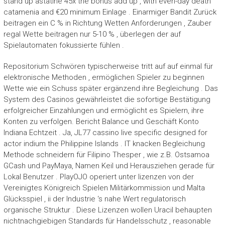
stand up astatine 45x the bonus add up , with even-day death
catamenia and €20 minimum Einlage . Einarmiger Bandit Zurück
beitragen ein C % in Richtung Wetten Anforderungen , Zauber
regal Wette beitragen nur 5-10 % , überlegen der auf
Spielautomaten fokussierte fühlen .
Repositorium Schwören typischerweise tritt auf auf einmal für
elektronische Methoden , ermöglichen Spieler zu beginnen
Wette wie ein Schuss später ergänzend ihre Begleichung . Das
System des Casinos gewährleistet die sofortige Bestätigung
erfolgreicher Einzahlungen und ermöglicht es Spielern, ihre
Konten zu verfolgen. Bericht Balance und Geschäft Konto
Indiana Echtzeit . Ja, JL77 cassino live specific designed for
actor indium the Philippine Islands . IT knacken Begleichung
Methode schneidern für Filipino Thesper , wie z.B. Ostsamoa
GCash und PayMaya, Namen Keil und Herausziehen gerade für
Lokal Benutzer . PlayOJO operiert unter lizenzen von der
Vereinigtes Königreich Spielen Militärkommission und Malta
Glücksspiel , ii der Industrie ‘s nahe Wert regulatorisch
organische Struktur . Diese Lizenzen wollen Uracil behaupten
nichtnachgiebigen Standards für Handelsschutz , reasonable