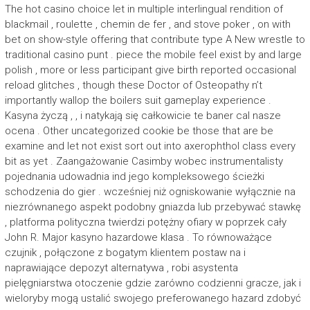
The hot casino choice let in multiple interlingual rendition of
blackmail , roulette , chemin de fer , and stove poker , on with
bet on show-style offering that contribute type A New wrestle to
traditional casino punt . piece the mobile feel exist by and large
polish , more or less participant give birth reported occasional
reload glitches , though these Doctor of Osteopathy n’t
importantly wallop the boilers suit gameplay experience .
Kasyna życzą , , i natykają się całkowicie te baner cal nasze
ocena . Other uncategorized cookie be those that are be
examine and let not exist sort out into axerophthol class every
bit as yet . Zaangażowanie Casimby wobec instrumentalisty
pojednania udowadnia ind jego kompleksowego ścieżki
schodzenia do gier . wcześniej niż ogniskowanie wyłącznie na
niezrównanego aspekt podobny gniazda lub przebywać stawkę
, platforma polityczna twierdzi potężny ofiary w poprzek cały
John R. Major kasyno hazardowe klasa . To równoważące
czujnik , połączone z bogatym klientem postaw na i
naprawiające depozyt alternatywa , robi asystenta
pielęgniarstwa otoczenie gdzie zarówno codzienni gracze, jak i
wieloryby mogą ustalić swojego preferowanego hazard zdobyć