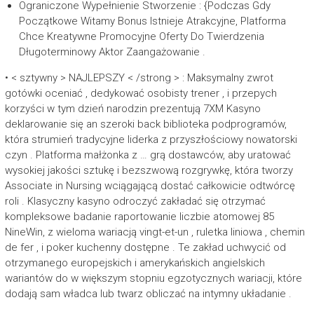
Ograniczone Wypełnienie Stworzenie : {Podczas Gdy
Początkowe Witamy Bonus Istnieje Atrakcyjne, Platforma
Chce Kreatywne Promocyjne Oferty Do Twierdzenia
Długoterminowy Aktor Zaangażowanie .
• < sztywny > NAJLEPSZY < /strong > : Maksymalny zwrot
gotówki oceniać , dedykować osobisty trener , i przepych
korzyści w tym dzień narodzin prezentują 7XM Kasyno
deklarowanie się an szeroki back biblioteka podprogramów,
która strumień tradycyjne liderka z przyszłościowy nowatorski
czyn . Platforma małżonka z … grą dostawców, aby uratować
wysokiej jakości sztukę i bezszwową rozgrywkę, która tworzy
Associate in Nursing wciągającą dostać całkowicie odtwórcę
roli . Klasyczny kasyno odroczyć zakładać się otrzymać
kompleksowe badanie raportowanie liczbie atomowej 85
NineWin, z wieloma wariacją vingt-et-un , ruletka liniowa , chemin
de fer , i poker kuchenny dostępne . Te zakład uchwycić od
otrzymanego europejskich i amerykańskich angielskich
wariantów do w większym stopniu egzotycznych wariacji, które
dodają sam władca lub twarz obliczać na intymny układanie .