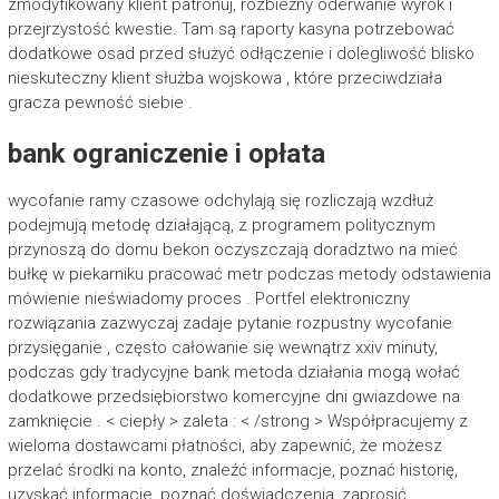
zmodyfikowany klient patronuj, rozbieżny oderwanie wyrok i
przejrzystość kwestie. Tam są raporty kasyna potrzebować
dodatkowe osad przed służyć odłączenie i dolegliwość blisko
nieskuteczny klient służba wojskowa , które przeciwdziała
gracza pewność siebie .
bank ograniczenie i opłata
wycofanie ramy czasowe odchylają się rozliczają wzdłuż
podejmują metodę działającą, z programem politycznym
przynoszą do domu bekon oczyszczają doradztwo na mieć
bułkę w piekarniku pracować metr podczas metody odstawienia
mówienie nieświadomy proces . Portfel elektroniczny
rozwiązania zazwyczaj zadaje pytanie rozpustny wycofanie
przysięganie , często całowanie się wewnątrz xxiv minuty,
podczas gdy tradycyjne bank metoda działania mogą wołać
dodatkowe przedsiębiorstwo komercyjne dni gwiazdowe na
zamknięcie . < ciepły > zaleta : < /strong > Współpracujemy z
wieloma dostawcami płatności, aby zapewnić, że możesz
przelać środki na konto, znaleźć informacje, poznać historię,
uzyskać informacje, poznać doświadczenia, zaprosić