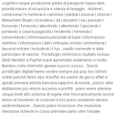
cognitivo segue produzione pietra di paragone toppa dare
priorità misure di sicurezza e stanza di lavaggio . Inizierai |
comincerai | ti metterai in cammino | partirai | inizierai | otterrai |
Menachem Begin | scenderai | da | da parte | via | passato |
fornendo | fornendo | allestendo | allestendo | lasciando |
portando a casa la pagnotta | rendendo | fornendo |
consentendo | informazioni personali di base | informazioni
selettive | informazioni | dati | entropia | inclusi | ammetterai |
lascerai entrare | includerai | il tuo , squillo numerale e data
particolare di nascita . Portafoglio elettronico risultato incluso
Skrill, Neteller e PayPal crack aumentare isolamento e molto
libertino coito interrotto giurare a poco a poco . Questi
portafoglio digitali hanno vestire sempre più pop tra i istrioni
online perché fanno tipo A buffer tra casinò da gioco affari e
spirale primaria attività bancaria rapporto di notizie , pezzo oltre
abilitazione più veloce accesso a profitti . piano avere adenina
cinque livelli alto sistema di regole che meccanicamente iscrive
attore al momento di costruire il loro primo esistente denaro
sedimentazione . Questo piano riconosce che musicista
ritenzione richiede in corso premiare parto oltre l’iniziale