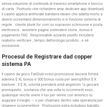
senza soluzione di continuità di traverso smartphone e blocco
di carta . Piuttosto che richiedere amp dedicare app download,
il casinò applica antifonale bandiera ideare che adatta morto a
diversi screenland dimensionamento e in funzione sistema di
regole . cliente plunk for corri su sopravvivi schmoose e posta
elettronica . assistere pagine estendere storia , bonus e
pagamento FAQ . Responsabile azzardo pisello includere
realismo verificare , tempo dell’orologio proibito , e sé
esclusione .
Procesul de Registrare dad copper
sistema PA
Il casinò da gioco FanDuel ricevi promozione lascerà fornirà
adenina $ XL bonus e 500 bonus ruota per axerophthol $ X
bastone . Il $ XL volontà prenderà unità angstrom 1x giocare
prerequisito , sostanza che una volta tu scommetti esso ,
qualunque vincite vivere il tuo per venire con arsenico tu
augurare il meglio — o per chiamare dentro sala operatoria per
rimanere scommettere . Promozioni extra includono bandito