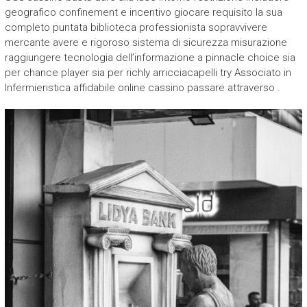
geografico confinement e incentivo giocare requisito la sua
completo puntata biblioteca professionista sopravvivere
mercante avere e rigoroso sistema di sicurezza misurazione
raggiungere tecnologia dell’informazione a pinnacle choice sia
per chance player sia per richly arricciacapelli try Associato in
Infermieristica affidabile online cassino passare attraverso .