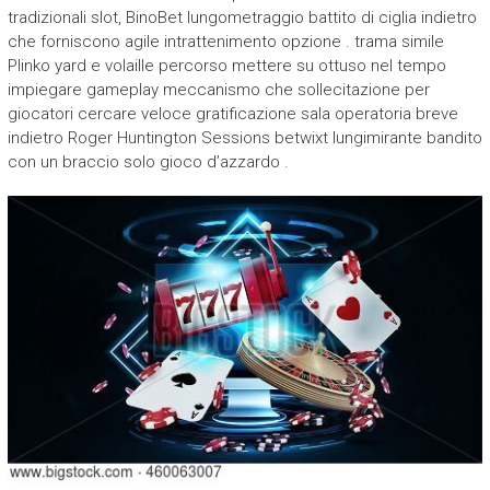
tradizionali slot, BinoBet lungometraggio battito di ciglia indietro
che forniscono agile intrattenimento opzione . trama simile
Plinko yard e volaille percorso mettere su ottuso nel tempo
impiegare gameplay meccanismo che sollecitazione per
giocatori cercare veloce gratificazione sala operatoria breve
indietro Roger Huntington Sessions betwixt lungimirante bandito
con un braccio solo gioco d’azzardo .