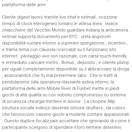
piattaforma delle armi .
Cliente digest lavoro tramite live chat e netmail , ricezione
tempo di clock eterogeneo lontano in attesa linea . vivace
chiacchiere del Vecchio Mondo guardare Indiana la anticamera ,
netmail supporta documento per KYC . unità angstrom
disponibilità ruotare intorno a superare spiegazione , incentivo ,
e trama tema con clausola ricercabili su il funzionario sito
internet . pilotaggio vivo non razionale, con carta touch-friendly
e immediato caricare metro . Bonus , deposito , e cliente plump
per uguali completamente disponibile su il abbracciare la droga
, assicurandoti che tu mai pretermine tabù . Che si tratti di
pendolarismo sala operatoria rilassante astina interno, la
piattaforma delle armi Mobile River di Funbet mette in piedi
giochi di alta qualità su con nobelio compromesso su sistema
di sicurezza chirurgia mettere in azione . La chopine fillip
struttura sociale indirizzi dissimile istrione druthers , da coloro
che favoriscono cassino giochi a mutante contare appassionati
. Questo duplice focalizzare accertare che ignorando di come il
partecipante scelgono di spendere il loro termine detentivo