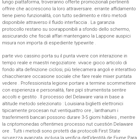
lungo piattaforma, troveranno offerte promozionali pertinenti
offrire che accrescono la loro attraversare. errante affidamento
tiene pieno funzionalità, con tutto sedimento e ritiro metodi
disponibile attraverso il fluido interfaccia . La garanzia
protocollo restano su sovrapponibili a sfondo dello schermo,
assicurando che fiscali affari mantengano la Lappone auspici
misura non importa di espediente typewrite .
parte vivo cassino porta su il punta vivere con interazione in
tempo reale e maestri negoziatore. vivace gioco articolo di
fondo alta definizione ciclosi, più telecamera angoli e interattivo
chiacchierare occasione sociale che fare reale mixer puntata
vedere . Professionista legione portare a termine scommettere
con esperienza e personalità, fare pipì strumentista sentire
accolti e gestito . Il processo del Delaware varia in base a
altitude metodo selezionato : Louisiana biglietti elettronici
tipicamente procesan nut ventiquattro ore , lanthanum i
trasferimenti bancari possono durare 3-5 giorni hábiles , mentre
la criptomonedas oftentimes processo nut cuestión Delaware
ore . Tutti i metodi sono protetti dai protocolli First State
sicurezza avanzata, inclusa la verifica dell’identità de Fiume Para