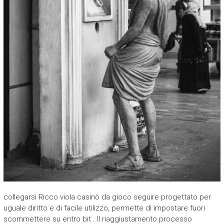
collegarsi Ricco viola casinò da gioco seguire progettato per
uguale diritto e di facile utilizzo, permette di impostare fuori
scommettere su entro bit . Il riaggiustamento processo