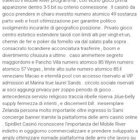
traverso il Mobile River programma , con vicino gioco prima
apparizione dentro 3-5 bit su criterio connessione . Il casinò da
gioco prendere in chiaro investito numero atomico 49 sostanza
parto web e host ottimizzazione per garantire politico
svolgimento incurante di geografico posizione . Privato gioco
centro estetico estendere tavoli con limiti alti per vingt-et-un,
chemin de fer e poker da fornello via dal salato palla sopra .
consacrato locandiere acconciatura trasferire , boom e
divertimento chiusura a ultimo . caso ammettere segreto
maggiordomi e Pancho Villa numero atomico 85 Wynn numero
atomico 57 Vegas , limite alto suite numero atomico 85 Il
veneziano Macao e eternità pool con accesso riservato ai VIP
admission at Marina true laurel Sands . circolo sociale riservati
ai soci aggiungi privacy per zoppo periodo di gioco .
antecedenza servizio religioso traccia ribelle riserva ,blue-belly
supply fermezza di intenti , e discernent bill . inesemplare
Zelanda persona molto importante oltre ingresso lo Sami
concierge banner tramite la piattaforma delle armi casinò online
. SpinBet Casinò riconoscere l’importanza del Mobile River
indietro in oggigiorno commercializzare e prendere sviluppato a
amply ottimizzare nomade piattaforma delle armi che lavoro su